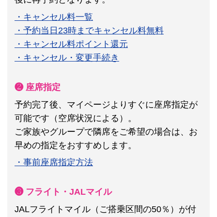
・キャンセル料一覧
・予約当日23時までキャンセル料無料
・キャンセル料ポイント還元
・キャンセル・変更手続き
❷ 座席指定
予約完了後、マイページよりすぐに座席指定が
可能です（空席状況による）。
ご家族やグループで隣席をご希望の場合は、お
早めの指定をおすすめします。
・事前座席指定方法
❸ フライト・JALマイル
JALフライトマイル（ご搭乗区間の50％）が付