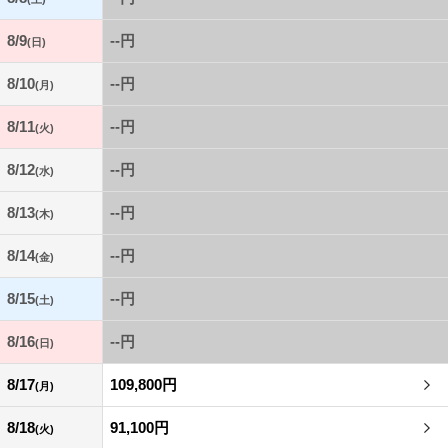
8/9
--円
(日)
8/10
--円
(月)
8/11
--円
(火)
8/12
--円
(水)
8/13
--円
(木)
8/14
--円
(金)
8/15
--円
(土)
8/16
--円
(日)
8/17
109,800円
(月)
8/18
91,100円
(火)