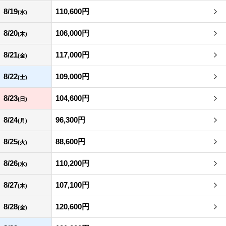
8/19
110,600円
(水)
8/20
106,000円
(木)
8/21
117,000円
(金)
8/22
109,000円
(土)
8/23
104,600円
(日)
8/24
96,300円
(月)
8/25
88,600円
(火)
8/26
110,200円
(水)
8/27
107,100円
(木)
8/28
120,600円
(金)