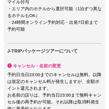
マイル付与
・エリア内のホテルから選択可能（1泊ずつ異な
るホテルもOK）
・24時間オンライン予約対応・出発7日前まで
予約可能
J-TRIPパッケージツアーについて
❶ キャンセル・名前の変更
予約日当日23:00までのキャンセルは無料。以降
は規定のキャンセル料が発生しますが、全額ポ
イント還元されます。
お名前の誤りは、予約当日23:00まで無料キャン
セル後の再予約が可能。それ以降は取消料発生
後に再予約となります。