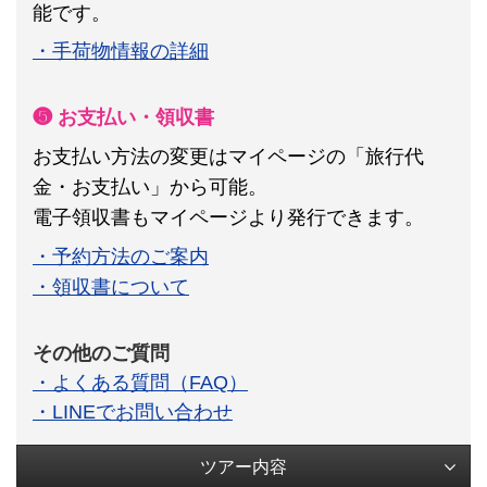
能です。
・手荷物情報の詳細
❺ お支払い・領収書
お支払い方法の変更はマイページの「旅行代
金・お支払い」から可能。
電子領収書もマイページより発行できます。
・予約方法のご案内
・領収書について
その他のご質問
・よくある質問（FAQ）
・LINEでお問い合わせ
ツアー内容