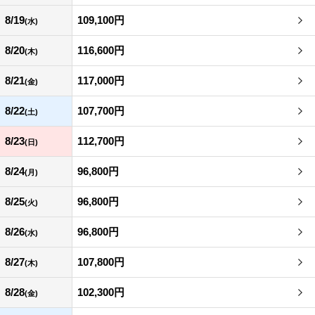
8/19
109,100円
(水)
8/20
116,600円
(木)
8/21
117,000円
(金)
8/22
107,700円
(土)
8/23
112,700円
(日)
8/24
96,800円
(月)
8/25
96,800円
(火)
8/26
96,800円
(水)
8/27
107,800円
(木)
8/28
102,300円
(金)