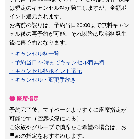
は規定のキャンセル料が発生しますが、全額ポ
イント還元されます。
お名前の誤りは、予約当日23:00まで無料キャン
セル後の再予約が可能。それ以降は取消料発生
後に再予約となります。
・キャンセル料一覧
・予約当日23時までキャンセル料無料
・キャンセル料ポイント還元
・キャンセル・変更手続き
❷ 座席指定
予約完了後、マイページよりすぐに座席指定が
可能です（空席状況による）。
ご家族やグループで隣席をご希望の場合は、お
早めの指定をおすすめします。