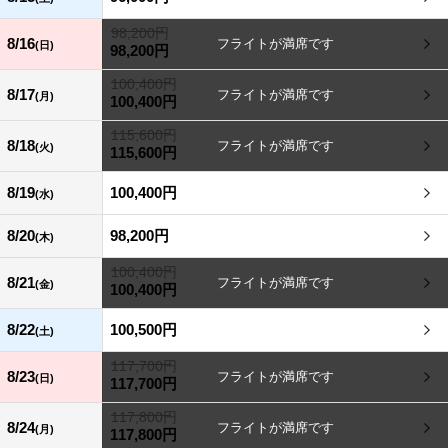
98,200円
8/16
(日)
98,200円
100,400円
8/17
(月)
100,400円
115,600円
8/18
(火)
115,600円
8/19
100,400円
(水)
8/20
98,200円
(木)
100,400円
8/21
(金)
100,400円
8/22
100,500円
(土)
117,700円
8/23
(日)
117,700円
117,800円
8/24
(月)
117,800円