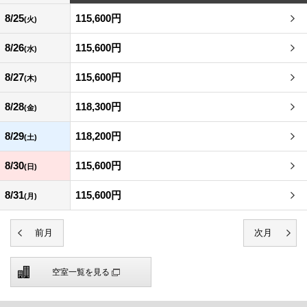
8/25
115,600円
(火)
8/26
115,600円
(水)
8/27
115,600円
(木)
8/28
118,300円
(金)
8/29
118,200円
(土)
8/30
115,600円
(日)
8/31
115,600円
(月)
空室一覧を見る