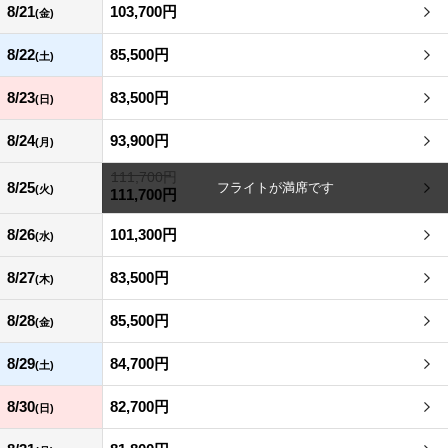
8/21
103,700円
(金)
8/22
85,500円
(土)
8/23
83,500円
(日)
8/24
93,900円
(月)
111,700円
8/25
(火)
111,700円
8/26
101,300円
(水)
8/27
83,500円
(木)
8/28
85,500円
(金)
8/29
84,700円
(土)
8/30
82,700円
(日)