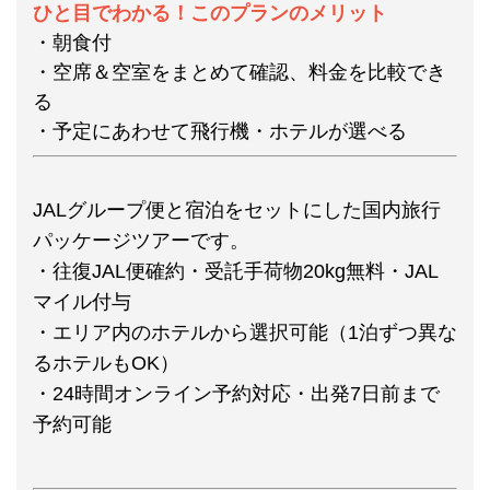
ひと目でわかる！このプランのメリット
・朝食付
・空席＆空室をまとめて確認、料金を比較でき
る
・予定にあわせて飛行機・ホテルが選べる
JALグループ便と宿泊をセットにした国内旅行
パッケージツアーです。
・往復JAL便確約・受託手荷物20kg無料・JAL
マイル付与
・エリア内のホテルから選択可能（1泊ずつ異な
るホテルもOK）
・24時間オンライン予約対応・出発7日前まで
予約可能