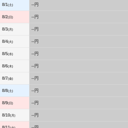
8/1
--円
(土)
8/2
--円
(日)
8/3
--円
(月)
8/4
--円
(火)
8/5
--円
(水)
8/6
--円
(木)
8/7
--円
(金)
8/8
--円
(土)
8/9
--円
(日)
8/10
--円
(月)
8/11
--円
(火)