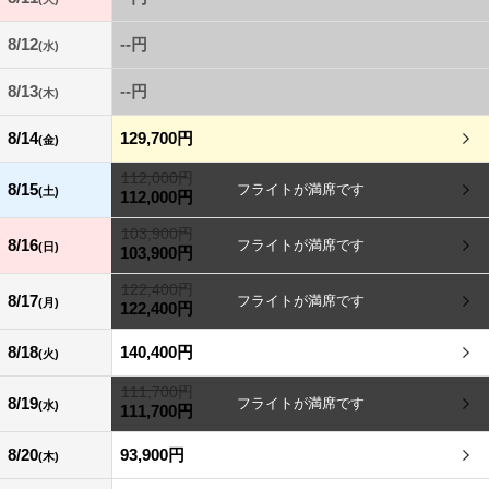
8/12
--円
(水)
8/13
--円
(木)
8/14
129,700円
(金)
112,000円
8/15
(土)
112,000円
103,900円
8/16
(日)
103,900円
122,400円
8/17
(月)
122,400円
8/18
140,400円
(火)
111,700円
8/19
(水)
111,700円
8/20
93,900円
(木)