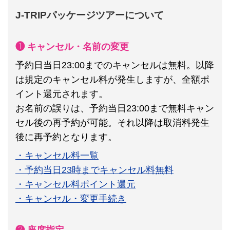
J-TRIPパッケージツアーについて
❶ キャンセル・名前の変更
予約日当日23:00までのキャンセルは無料。以降
は規定のキャンセル料が発生しますが、全額ポ
イント還元されます。
お名前の誤りは、予約当日23:00まで無料キャン
セル後の再予約が可能。それ以降は取消料発生
後に再予約となります。
・キャンセル料一覧
・予約当日23時までキャンセル料無料
・キャンセル料ポイント還元
・キャンセル・変更手続き
❷ 座席指定