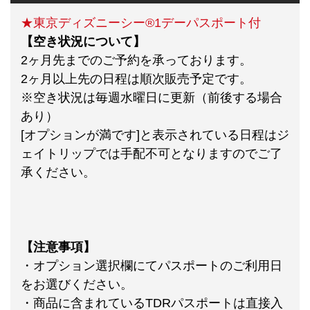
★東京ディズニーシー®1デーパスポート付
【空き状況について】
2ヶ月先までのご予約を承っております。
2ヶ月以上先の日程は順次販売予定です。
※空き状況は毎週水曜日に更新（前後する場合
あり）
[オプションが満です]と表示されている日程はジ
ェイトリップでは手配不可となりますのでご了
承ください。
【注意事項】
・オプション選択欄にてパスポートのご利用日
をお選びください。
・商品に含まれているTDRパスポートは直接入