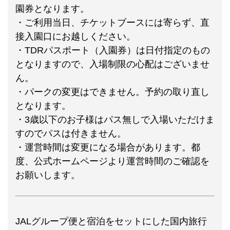
園券となります。
・ご利用当日、チケットブースには寄らず、直
接入園口にお越しください。
・TDRパスポート（入園券）は日付指定のもの
となりますので、入場制限の心配はございませ
ん。
・パークの変更はできません。予約の取り直し
となります。
・3歳以下のお子様はパス無しで入場いただけま
すのでパスは付きません。
・運営時間は変更になる場合があります。都
度、公式ホームページより運営時間のご確認を
お願いします。
JALグループ便と宿泊をセットにした国内旅行