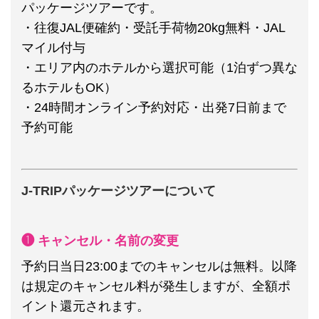
パッケージツアーです。
・往復JAL便確約・受託手荷物20kg無料・JAL
マイル付与
・エリア内のホテルから選択可能（1泊ずつ異な
るホテルもOK）
・24時間オンライン予約対応・出発7日前まで
予約可能
J-TRIPパッケージツアーについて
❶ キャンセル・名前の変更
予約日当日23:00までのキャンセルは無料。以降
は規定のキャンセル料が発生しますが、全額ポ
イント還元されます。