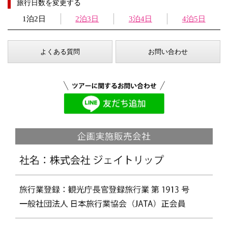
旅行日数を変更する
1泊2日
2泊3日
3泊4日
4泊5日
よくある質問
お問い合わせ