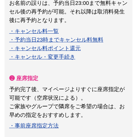
お名前の誤りは、予約当日23:00まで無料キャン
セル後の再予約が可能。それ以降は取消料発生
後に再予約となります。
・キャンセル料一覧
・予約当日23時までキャンセル料無料
・キャンセル料ポイント還元
・キャンセル・変更手続き
❷ 座席指定
予約完了後、マイページよりすぐに座席指定が
可能です（空席状況による）。
ご家族やグループで隣席をご希望の場合は、お
早めの指定をおすすめします。
・事前座席指定方法