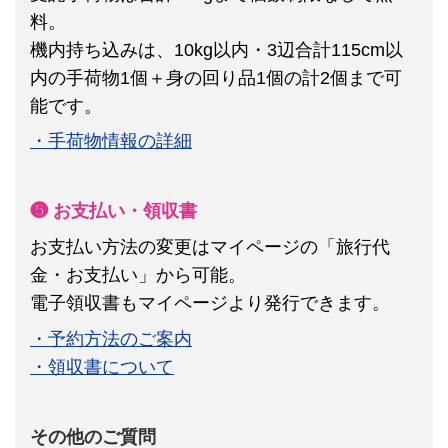
料。
機内持ち込みは、10kg以内・3辺合計115cm以
内の手荷物1個＋身の回り品1個の計2個まで可
能です。
・手荷物情報の詳細
❺ お支払い・領収書
お支払い方法の変更はマイページの「旅行代
金・お支払い」から可能。
電子領収書もマイページより発行できます。
・予約方法のご案内
・領収書について
その他のご質問