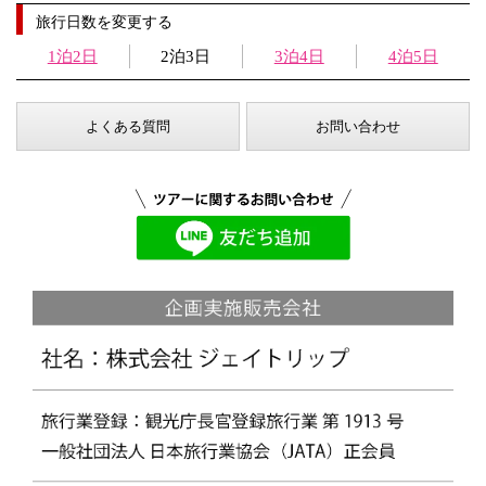
旅行日数を変更する
1泊2日
2泊3日
3泊4日
4泊5日
よくある質問
お問い合わせ