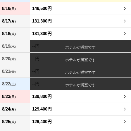
8/16
146,500円
(日)
8/17
131,300円
(月)
8/18
131,300円
(火)
8/19
--円
(水)
8/20
--円
(木)
8/21
--円
(金)
8/22
--円
(土)
8/23
139,800円
(日)
8/24
129,400円
(月)
8/25
129,400円
(火)