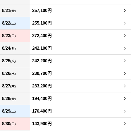
8/21
257,100円
(金)
8/22
255,100円
(土)
8/23
272,400円
(日)
8/24
242,100円
(月)
8/25
242,200円
(火)
8/26
238,700円
(水)
8/27
233,200円
(木)
8/28
194,400円
(金)
8/29
176,400円
(土)
8/30
143,900円
(日)