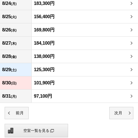
8/24
183,300円
(月)
8/25
156,400円
(火)
8/26
169,800円
(水)
8/27
184,100円
(木)
8/28
138,000円
(金)
8/29
125,300円
(土)
8/30
101,900円
(日)
8/31
97,100円
(月)
空室一覧を見る