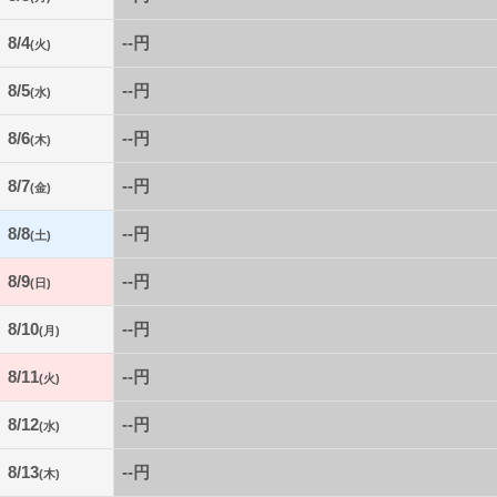
8/4
--円
(火)
8/5
--円
(水)
8/6
--円
(木)
8/7
--円
(金)
8/8
--円
(土)
8/9
--円
(日)
8/10
--円
(月)
8/11
--円
(火)
8/12
--円
(水)
8/13
--円
(木)