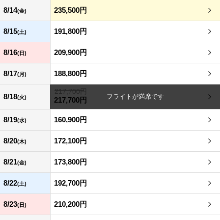
8/14
235,500円
(金)
8/15
191,800円
(土)
8/16
209,900円
(日)
8/17
188,800円
(月)
217,700円
8/18
(火)
217,700円
8/19
160,900円
(水)
8/20
172,100円
(木)
8/21
173,800円
(金)
8/22
192,700円
(土)
8/23
210,200円
(日)