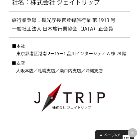
×
ページの先頭へ