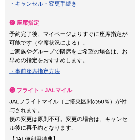
・キャンセル・変更手続き
❷ 座席指定
予約完了後、マイページよりすぐに座席指定が
可能です（空席状況による）。
ご家族やグループで隣席をご希望の場合は、お
早めの指定をおすすめします。
・事前座席指定方法
❸ フライト・JALマイル
JALフライトマイル（ご搭乗区間の50％）が付
与されます。
便の変更は原則不可。
変更の場合は、キャンセ
ル後に再予約となります。
【JAL便利用特典】