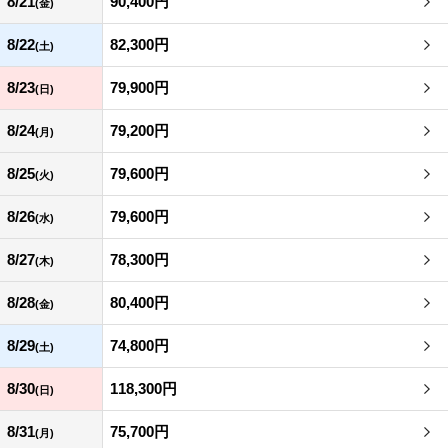
8/21
90,400円
(金)
8/22
82,300円
(土)
8/23
79,900円
(日)
8/24
79,200円
(月)
8/25
79,600円
(火)
8/26
79,600円
(水)
8/27
78,300円
(木)
8/28
80,400円
(金)
8/29
74,800円
(土)
8/30
118,300円
(日)
8/31
75,700円
(月)