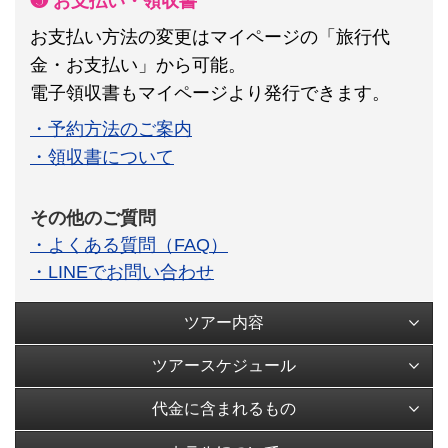
❺ お支払い・領収書
お支払い方法の変更はマイページの「旅行代
金・お支払い」から可能。
電子領収書もマイページより発行できます。
・予約方法のご案内
・領収書について
その他のご質問
・よくある質問（FAQ）
・LINEでお問い合わせ
ツアー内容
ツアースケジュール
代金に含まれるもの