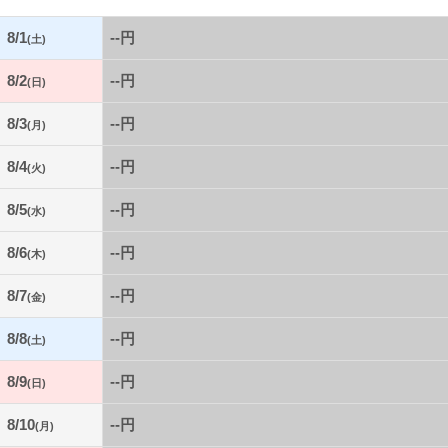
8/1
--円
(土)
8/2
--円
(日)
8/3
--円
(月)
8/4
--円
(火)
8/5
--円
(水)
8/6
--円
(木)
8/7
--円
(金)
8/8
--円
(土)
8/9
--円
(日)
8/10
--円
(月)