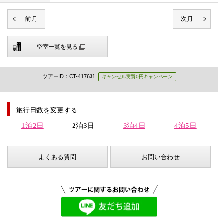
空室一覧を見る
ツアーID：CT-417631
キャンセル実質0円キャンペーン
旅行日数を変更する
1泊2日
2泊3日
3泊4日
4泊5日
よくある質問
お問い合わせ