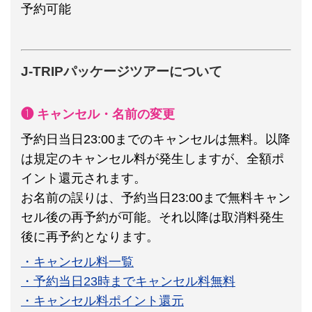
予約可能
J-TRIPパッケージツアーについて
❶ キャンセル・名前の変更
予約日当日23:00までのキャンセルは無料。以降
は規定のキャンセル料が発生しますが、全額ポ
イント還元されます。
お名前の誤りは、予約当日23:00まで無料キャン
セル後の再予約が可能。それ以降は取消料発生
後に再予約となります。
・キャンセル料一覧
・予約当日23時までキャンセル料無料
・キャンセル料ポイント還元