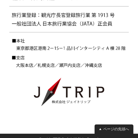
ページの先頭へ