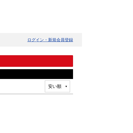
ログイン・新規会員登録