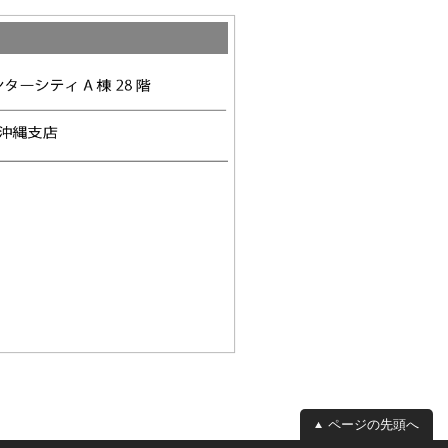
ページの先頭へ