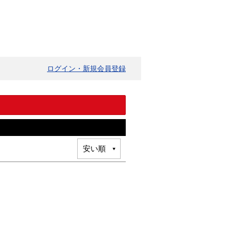
ログイン・新規会員登録