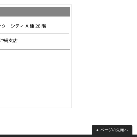
ページの先頭へ