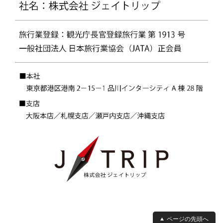
ページの先頭へ