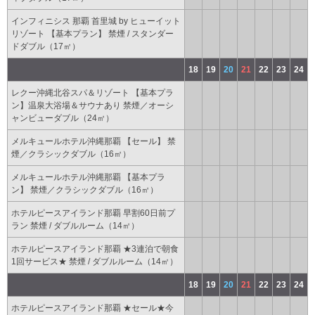
インフィニシス 那覇 首里城 by ヒューイット
リゾート 【基本プラン】 禁煙 / スタンダー
ドダブル（17㎡）
18
19
20
21
22
23
24
レクー沖縄北谷スパ＆リゾート 【基本プラ
ン】温泉大浴場＆サウナあり 禁煙／オーシ
ャンビューダブル（24㎡）
メルキュールホテル沖縄那覇 【セール】 禁
煙／クラシックダブル（16㎡）
メルキュールホテル沖縄那覇 【基本プラ
ン】 禁煙／クラシックダブル（16㎡）
ホテルピースアイランド那覇 早割60日前プ
ラン 禁煙 / ダブルルーム（14㎡）
ホテルピースアイランド那覇 ★3連泊で朝食
1回サービス★ 禁煙 / ダブルルーム（14㎡）
18
19
20
21
22
23
24
ホテルピースアイランド那覇 ★セール★今