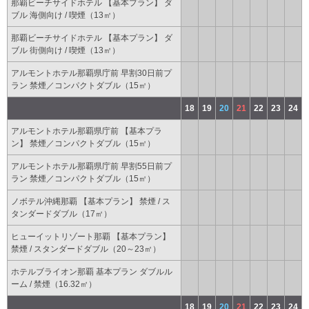
那覇ビーチサイドホテル 【基本プラン】 ダ
ブル 海側向け / 喫煙（13㎡）
那覇ビーチサイドホテル 【基本プラン】 ダ
ブル 街側向け / 喫煙（13㎡）
アルモントホテル那覇県庁前 早割30日前プ
ラン 禁煙／コンパクトダブル（15㎡）
18
19
20
21
22
23
24
アルモントホテル那覇県庁前 【基本プラ
ン】 禁煙／コンパクトダブル（15㎡）
アルモントホテル那覇県庁前 早割55日前プ
ラン 禁煙／コンパクトダブル（15㎡）
ノボテル沖縄那覇 【基本プラン】 禁煙 / ス
タンダードダブル（17㎡）
ヒューイットリゾート那覇 【基本プラン】
禁煙 / スタンダードダブル（20～23㎡）
ホテルブライオン那覇 基本プラン ダブルル
ーム / 禁煙（16.32㎡）
18
19
20
21
22
23
24