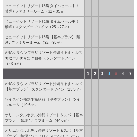
ヒューイットリゾート那覇 タイムセール中！
禁煙 / ファミリールーム（32～35㎡）
ヒューイットリゾート那覇 タイムセール中！
禁煙 / スタンダードツイン（25～27㎡）
ヒューイットリゾート那覇 【基本プラン】 禁
煙 / ファミリールーム（32～35㎡）
ANAクラウンプラザリゾート沖縄うるまヒルズ
★セール★今だけ価格 スタンダードツイン
（23.5㎡）
1
2
3
4
5
6
7
ANAクラウンプラザリゾート沖縄うるまヒルズ
【基本プラン】 スタンダードツイン（23.5㎡）
ワイズイン那覇小禄駅前 【基本プラン】 ツイ
ンルーム（19.5㎡）
オリエンタルホテル沖縄リゾート＆スパ 【基本
プラン】 禁煙 / クラブルーム（44.6㎡）
オリエンタルホテル沖縄リゾート＆スパ 【基本
プラン】 禁煙 / ハイフロア スーペリアルーム