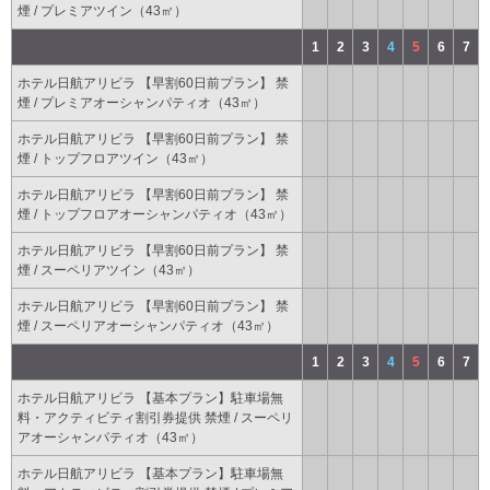
煙 / プレミアツイン（43㎡）
1
2
3
4
5
6
7
ホテル日航アリビラ 【早割60日前プラン】 禁
煙 / プレミアオーシャンパティオ（43㎡）
ホテル日航アリビラ 【早割60日前プラン】 禁
煙 / トップフロアツイン（43㎡）
ホテル日航アリビラ 【早割60日前プラン】 禁
煙 / トップフロアオーシャンパティオ（43㎡）
ホテル日航アリビラ 【早割60日前プラン】 禁
煙 / スーペリアツイン（43㎡）
ホテル日航アリビラ 【早割60日前プラン】 禁
煙 / スーペリアオーシャンパティオ（43㎡）
1
2
3
4
5
6
7
ホテル日航アリビラ 【基本プラン】駐車場無
料・アクティビティ割引券提供 禁煙 / スーペリ
アオーシャンパティオ（43㎡）
ホテル日航アリビラ 【基本プラン】駐車場無