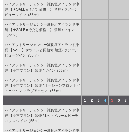
ハイアットリージェンシー瀬良垣アイランド沖
縄 【★SALE★今だけ価格！】 禁煙 / ラグーン
ビューツイン（38㎡）
ハイアットリージェンシー瀬良垣アイランド沖
縄 【★SALE★今だけ価格！】 禁煙 / ツイン
（38㎡）
ハイアットリージェンシー瀬良垣アイランド沖
縄 【SALE】★ツインと同額★ 禁煙 / ラグーン
ビューツイン（38㎡）
ハイアットリージェンシー瀬良垣アイランド沖
縄 【基本プラン】 禁煙 / ツイン（38㎡）
ハイアットリージェンシー瀬良垣アイランド沖
縄 【基本プラン】 禁煙 / オーシャンフロントビ
ューツイン,クラブアクセス（38㎡）
1
2
3
4
5
6
7
ハイアットリージェンシー瀬良垣アイランド沖
縄 【基本プラン】 禁煙 / 1ベッドルームビーチ
ハウス ツイン（55㎡）
ハイアットリージェンシー瀬良垣アイランド沖