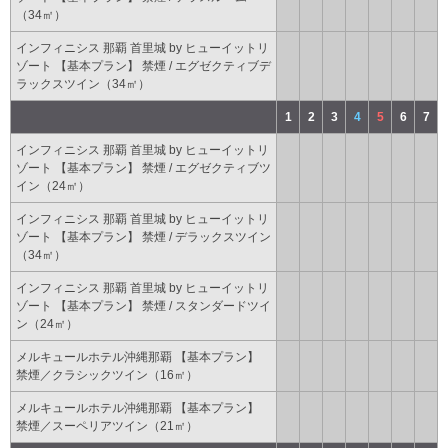
（34㎡）
インフィニシス 那覇 首里城 by ヒューイットリ
ゾート 【基本プラン】 禁煙 / エグゼクティブデ
ラックスツイン（34㎡）
1
2
3
4
5
6
7
インフィニシス 那覇 首里城 by ヒューイットリ
ゾート 【基本プラン】 禁煙 / エグゼクティブツ
イン（24㎡）
インフィニシス 那覇 首里城 by ヒューイットリ
ゾート 【基本プラン】 禁煙 / デラックスツイン
（34㎡）
インフィニシス 那覇 首里城 by ヒューイットリ
ゾート 【基本プラン】 禁煙 / スタンダードツイ
ン（24㎡）
メルキュールホテル沖縄那覇 【基本プラン】
禁煙／クラシックツイン（16㎡）
メルキュールホテル沖縄那覇 【基本プラン】
禁煙／スーペリアツイン（21㎡）