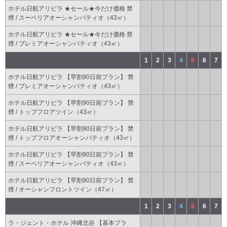
ホテル日航アリビラ ★セール★今だけ価格 禁
煙 / スーペリアオーシャンパティオ（43㎡）
ホテル日航アリビラ ★セール★今だけ価格 禁
煙 / プレミアオーシャンパティオ（43㎡）
1
2
3
4
5
6
7
ホテル日航アリビラ 【早割90日前プラン】 禁
煙 / プレミアオーシャンパティオ（43㎡）
ホテル日航アリビラ 【早割90日前プラン】 禁
煙 / トップフロアツイン（43㎡）
ホテル日航アリビラ 【早割90日前プラン】 禁
煙 / トップフロアオーシャンパティオ（43㎡）
ホテル日航アリビラ 【早割90日前プラン】 禁
煙 / スーペリアオーシャンパティオ（43㎡）
ホテル日航アリビラ 【早割90日前プラン】 禁
煙 / オーシャンフロントツイン（47㎡）
1
2
3
4
5
6
7
ラ・ジェント・ホテル 沖縄北谷 【基本プラ