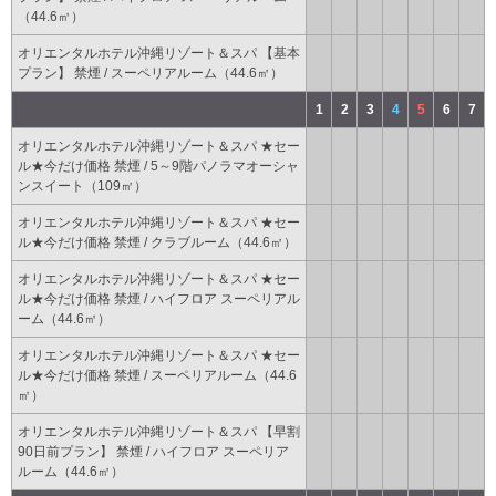
（44.6㎡）
オリエンタルホテル沖縄リゾート＆スパ 【基本
プラン】 禁煙 / スーペリアルーム（44.6㎡）
1
2
3
4
5
6
7
オリエンタルホテル沖縄リゾート＆スパ ★セー
ル★今だけ価格 禁煙 / 5～9階パノラマオーシャ
ンスイート（109㎡）
オリエンタルホテル沖縄リゾート＆スパ ★セー
ル★今だけ価格 禁煙 / クラブルーム（44.6㎡）
オリエンタルホテル沖縄リゾート＆スパ ★セー
ル★今だけ価格 禁煙 / ハイフロア スーペリアル
ーム（44.6㎡）
オリエンタルホテル沖縄リゾート＆スパ ★セー
ル★今だけ価格 禁煙 / スーペリアルーム（44.6
㎡）
オリエンタルホテル沖縄リゾート＆スパ 【早割
90日前プラン】 禁煙 / ハイフロア スーペリア
ルーム（44.6㎡）