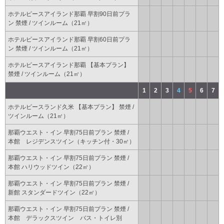
ホテルピースアイランド那覇 早割90日前プラ
ン 禁煙 / ツインルーム（21㎡）
ホテルピースアイランド那覇 早割60日前プラ
ン 禁煙 / ツインルーム（21㎡）
ホテルピースアイランド那覇 【基本プラン】
禁煙 / ツインルーム（21㎡）
1
2
3
4
5
6
7
ホテルピースランド久米 【基本プラン】 禁煙 /
ツインルーム（21㎡）
那覇ウエスト・イン 早割75日前プラン 禁煙 /
本館 レジデンスツイン（キッチン付・30㎡）
那覇ウエスト・イン 早割75日前プラン 禁煙 /
本館 ハリウッドツイン（22㎡）
那覇ウエスト・イン 早割75日前プラン 禁煙 /
新館 スタンダードツイン（22㎡）
那覇ウエスト・イン 早割75日前プラン 禁煙 /
本館 デラックスツイン バス・トイレ別