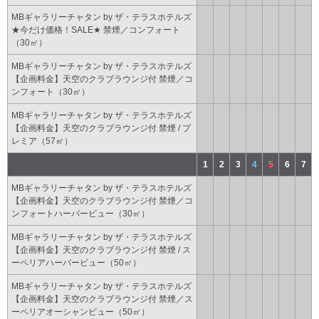
MBギャラリーチャタン by ザ・テラスホテルズ
★今だけ価格！SALE★ 禁煙／コンフォート
（30㎡）
MBギャラリーチャタン by ザ・テラスホテルズ
【企画料金】天空のクラブラウンジ付 禁煙／コ
ンフォート（30㎡）
MBギャラリーチャタン by ザ・テラスホテルズ
【企画料金】天空のクラブラウンジ付 禁煙 / プ
レミア（57㎡）
1
2
3
4
5
6
7
MBギャラリーチャタン by ザ・テラスホテルズ
【企画料金】天空のクラブラウンジ付 禁煙／コ
ンフォートハーバービュー（30㎡）
MBギャラリーチャタン by ザ・テラスホテルズ
【企画料金】天空のクラブラウンジ付 禁煙 / ス
ーペリアハーバービュー（50㎡）
MBギャラリーチャタン by ザ・テラスホテルズ
【企画料金】天空のクラブラウンジ付 禁煙／ス
ーペリアオーシャンビュー（50㎡）