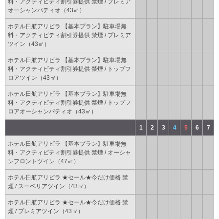
料・アクティビティ割引券提供 禁煙 / プレミア
オーシャンパティオ（43㎡）
ホテル日航アリビラ 【基本プラン】駐車場無
料・アクティビティ割引券提供 禁煙 / プレミア
ツイン（43㎡）
ホテル日航アリビラ 【基本プラン】駐車場無
料・アクティビティ割引券提供 禁煙 / トップフ
ロアツイン（43㎡）
ホテル日航アリビラ 【基本プラン】駐車場無
料・アクティビティ割引券提供 禁煙 / トップフ
ロアオーシャンパティオ（43㎡）
1
2
3
4
5
6
7
ホテル日航アリビラ 【基本プラン】駐車場無
料・アクティビティ割引券提供 禁煙 / オーシャ
ンフロントツイン（47㎡）
ホテル日航アリビラ ★セール★今だけ価格 禁
煙 / スーペリアツイン（43㎡）
ホテル日航アリビラ ★セール★今だけ価格 禁
煙 / プレミアツイン（43㎡）