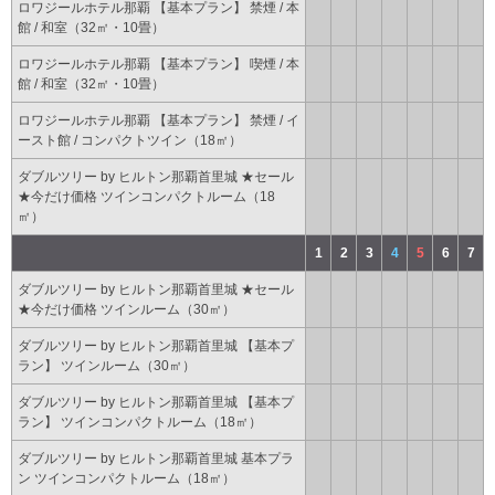
ロワジールホテル那覇 【基本プラン】 禁煙 / 本
館 / 和室（32㎡・10畳）
ロワジールホテル那覇 【基本プラン】 喫煙 / 本
館 / 和室（32㎡・10畳）
ロワジールホテル那覇 【基本プラン】 禁煙 / イ
ースト館 / コンパクトツイン（18㎡）
ダブルツリー by ヒルトン那覇首里城 ★セール
★今だけ価格 ツインコンパクトルーム（18
㎡）
1
2
3
4
5
6
7
ダブルツリー by ヒルトン那覇首里城 ★セール
★今だけ価格 ツインルーム（30㎡）
ダブルツリー by ヒルトン那覇首里城 【基本プ
ラン】 ツインルーム（30㎡）
ダブルツリー by ヒルトン那覇首里城 【基本プ
ラン】 ツインコンパクトルーム（18㎡）
ダブルツリー by ヒルトン那覇首里城 基本プラ
ン ツインコンパクトルーム（18㎡）