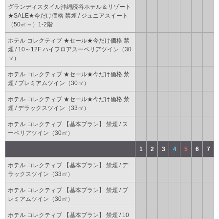
グランディスタイル沖縄読谷ホテル＆リゾート
★SALE★今だけ価格 禁煙 / ジュニアスイート
（50㎡～）1-2階
ホテル コレクティブ ★セール★今だけ価格 禁
煙 / 10～12F ハイフロアスーペリアツイン（30
㎡）
ホテル コレクティブ ★セール★今だけ価格 禁
煙 / プレミアムツイン（30㎡）
ホテル コレクティブ ★セール★今だけ価格 禁
煙 / デラックスツイン（33㎡）
ホテル コレクティブ 【基本プラン】 禁煙 / ス
ーペリアツイン（30㎡）
1
2
3
4
5
6
7
ホテル コレクティブ 【基本プラン】 禁煙 / デ
ラックスツイン（33㎡）
ホテル コレクティブ 【基本プラン】 禁煙 / プ
レミアムツイン（30㎡）
ホテル コレクティブ 【基本プラン】 禁煙 / 10