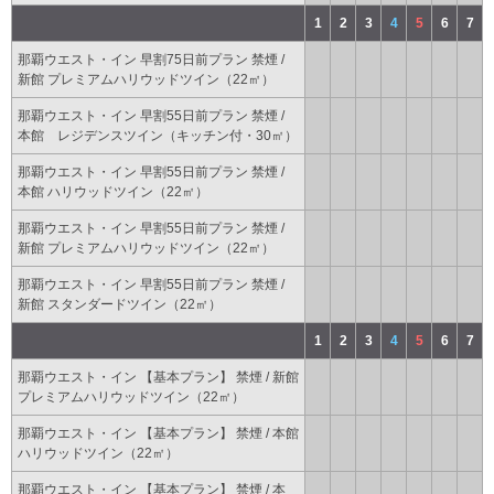
1
2
3
4
5
6
7
那覇ウエスト・イン 早割75日前プラン 禁煙 /
新館 プレミアムハリウッドツイン（22㎡）
那覇ウエスト・イン 早割55日前プラン 禁煙 /
本館 レジデンスツイン（キッチン付・30㎡）
那覇ウエスト・イン 早割55日前プラン 禁煙 /
本館 ハリウッドツイン（22㎡）
那覇ウエスト・イン 早割55日前プラン 禁煙 /
新館 プレミアムハリウッドツイン（22㎡）
那覇ウエスト・イン 早割55日前プラン 禁煙 /
新館 スタンダードツイン（22㎡）
1
2
3
4
5
6
7
那覇ウエスト・イン 【基本プラン】 禁煙 / 新館
プレミアムハリウッドツイン（22㎡）
那覇ウエスト・イン 【基本プラン】 禁煙 / 本館
ハリウッドツイン（22㎡）
那覇ウエスト・イン 【基本プラン】 禁煙 / 本