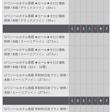
ロワジールホテル那覇 ★セール★今だけ価格
喫煙 / 本館 / デラックスツイン（34㎡）
ロワジールホテル那覇 ★セール★今だけ価格
禁煙 / 本館 / デラックスツイン（34㎡）
1
2
3
4
5
6
7
ロワジールホテル那覇 ★セール★今だけ価格
喫煙 / 本館 / スーペリアツイン（27.5㎡）
ロワジールホテル那覇 ★セール★今だけ価格
禁煙 / 本館 / スーペリアツイン（27.5㎡）
ロワジールホテル那覇 ★セール★今だけ価格
喫煙 / 本館 / 和室（32㎡・10畳）
ロワジールホテル那覇 早割90日前プラン 禁煙 /
本館 / スーペリアツイン（27.5㎡）
ロワジールホテル那覇 早割90日前プラン 喫煙 /
本館 / スーペリアツイン（27.5㎡）
1
2
3
4
5
6
7
ロワジールホテル那覇 早割90日前プラン 禁煙 /