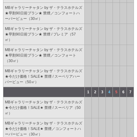
MBギャラリーチャタン by ザ・テラスホテルズ
★早割90日前プラン★ 禁煙／コンフォートハ
ーバービュー（30㎡）
MBギャラリーチャタン by ザ・テラスホテルズ
★早割90日前プラン★ 禁煙 / プレミア（57
㎡）
MBギャラリーチャタン by ザ・テラスホテルズ
★早割90日前プラン★ 禁煙／コンフォート
（30㎡）
MBギャラリーチャタン by ザ・テラスホテルズ
★今だけ価格！SALE★ 禁煙 / スーペリアハー
バービュー（50㎡）
1
2
3
4
5
6
7
MBギャラリーチャタン by ザ・テラスホテルズ
★今だけ価格！SALE★ 禁煙 / スーペリア（50
㎡）
MBギャラリーチャタン by ザ・テラスホテルズ
★今だけ価格！SALE★ 禁煙／コンフォートハ
ーバービュー（30㎡）