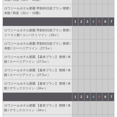
ロワジールホテル那覇 早割60日前プラン 喫煙 /
本館 / 和室（32㎡・10畳）
1
2
3
4
5
6
7
ロワジールホテル那覇 早割60日前プラン 禁煙 /
イースト館 / コンパクトツイン（18㎡）
ロワジールホテル那覇 早割60日前プラン 禁煙 /
本館 / スーペリアツイン（27.5㎡）
ロワジールホテル那覇 【基本プラン】 禁煙 / 本
館 / スーペリアツイン（27.5㎡）
ロワジールホテル那覇 【基本プラン】 喫煙 / 本
館 / スーペリアツイン（27.5㎡）
ロワジールホテル那覇 【基本プラン】 禁煙 / 本
館 / デラックスツイン（34㎡）
1
2
3
4
5
6
7
ロワジールホテル那覇 【基本プラン】 喫煙 / 本
館 / デラックスツイン（34㎡）