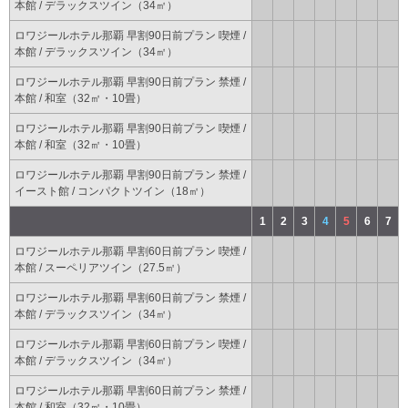
本館 / デラックスツイン（34㎡）
ロワジールホテル那覇 早割90日前プラン 喫煙 /
本館 / デラックスツイン（34㎡）
ロワジールホテル那覇 早割90日前プラン 禁煙 /
本館 / 和室（32㎡・10畳）
ロワジールホテル那覇 早割90日前プラン 喫煙 /
本館 / 和室（32㎡・10畳）
ロワジールホテル那覇 早割90日前プラン 禁煙 /
イースト館 / コンパクトツイン（18㎡）
1
2
3
4
5
6
7
ロワジールホテル那覇 早割60日前プラン 喫煙 /
本館 / スーペリアツイン（27.5㎡）
ロワジールホテル那覇 早割60日前プラン 禁煙 /
本館 / デラックスツイン（34㎡）
ロワジールホテル那覇 早割60日前プラン 喫煙 /
本館 / デラックスツイン（34㎡）
ロワジールホテル那覇 早割60日前プラン 禁煙 /
本館 / 和室（32㎡・10畳）