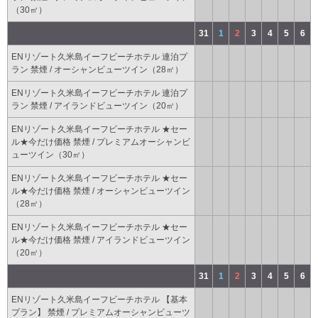
（30㎡）
31
1
2
3
4
5
6
ENリゾート久米島イーフビーチホテル 連泊プ
ラン 禁煙 / オーシャンビューツイン（28㎡）
ENリゾート久米島イーフビーチホテル 連泊プ
ラン 禁煙 / アイランドビューツイン（20㎡）
ENリゾート久米島イーフビーチホテル ★セー
ル★今だけ価格 禁煙 / プレミアムオーシャンビ
ューツイン（30㎡）
ENリゾート久米島イーフビーチホテル ★セー
ル★今だけ価格 禁煙 / オーシャンビューツイン
（28㎡）
ENリゾート久米島イーフビーチホテル ★セー
ル★今だけ価格 禁煙 / アイランドビューツイン
（20㎡）
31
1
2
3
4
5
6
ENリゾート久米島イーフビーチホテル 【基本
プラン】 禁煙 / プレミアムオーシャンビューツ