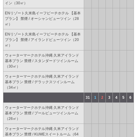
イン（30㎡）
ENリゾート久米島イーフビーチホテル 【基本
プラン】 禁煙 / オーシャンビューツイン（28
㎡）
ENリゾート久米島イーフビーチホテル 【基本
プラン】 禁煙 / アイランドビューツイン（20
㎡）
ウォーターマークホテル沖縄 久米アイランド
基本プラン 禁煙 / スタンダードツインルーム
（30㎡）
ウォーターマークホテル沖縄 久米アイランド
基本プラン 禁煙 / デラックスツインルーム
（34㎡）
31
1
2
3
4
5
6
ウォーターマークホテル沖縄 久米アイランド
基本プラン 禁煙 / プールビューツインルーム
（26㎡）
ウォーターマークホテル沖縄 久米アイランド
基本プラン 禁煙 / KUMEスイートルーム（64