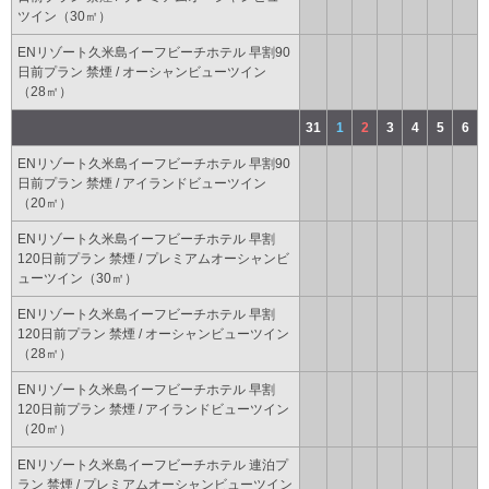
ツイン（30㎡）
ENリゾート久米島イーフビーチホテル 早割90
日前プラン 禁煙 / オーシャンビューツイン
（28㎡）
31
1
2
3
4
5
6
ENリゾート久米島イーフビーチホテル 早割90
日前プラン 禁煙 / アイランドビューツイン
（20㎡）
ENリゾート久米島イーフビーチホテル 早割
120日前プラン 禁煙 / プレミアムオーシャンビ
ューツイン（30㎡）
ENリゾート久米島イーフビーチホテル 早割
120日前プラン 禁煙 / オーシャンビューツイン
（28㎡）
ENリゾート久米島イーフビーチホテル 早割
120日前プラン 禁煙 / アイランドビューツイン
（20㎡）
ENリゾート久米島イーフビーチホテル 連泊プ
ラン 禁煙 / プレミアムオーシャンビューツイン