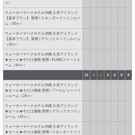
㎡）
ウォーターマークホテル沖縄 久米アイランド
【基本プラン】 禁煙 / スタンダードツインルー
ム（30㎡）
ウォーターマークホテル沖縄 久米アイランド
【基本プラン】 禁煙 / デラックスツインルーム
（34㎡）
ウォーターマークホテル沖縄 久米アイランド
★セール★今だけ価格 禁煙 / KUMEスイートル
ーム（64㎡）
31
1
2
3
4
5
6
ウォーターマークホテル沖縄 久米アイランド
★セール★今だけ価格 禁煙 / プールビューツイ
ンルーム（26㎡）
ウォーターマークホテル沖縄 久米アイランド
★セール★今だけ価格 禁煙 / デラックスツイン
ルーム（34㎡）
ウォーターマークホテル沖縄 久米アイランド
★セール★今だけ価格 禁煙 / スタンダードツイ