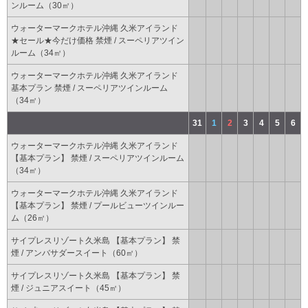
ンルーム（30㎡）
ウォーターマークホテル沖縄 久米アイランド
★セール★今だけ価格 禁煙 / スーペリアツイン
ルーム（34㎡）
ウォーターマークホテル沖縄 久米アイランド
基本プラン 禁煙 / スーペリアツインルーム
（34㎡）
31
1
2
3
4
5
6
ウォーターマークホテル沖縄 久米アイランド
【基本プラン】 禁煙 / スーペリアツインルーム
（34㎡）
ウォーターマークホテル沖縄 久米アイランド
【基本プラン】 禁煙 / プールビューツインルー
ム（26㎡）
サイプレスリゾート久米島 【基本プラン】 禁
煙 / アンバサダースイート（60㎡）
サイプレスリゾート久米島 【基本プラン】 禁
煙 / ジュニアスイート（45㎡）