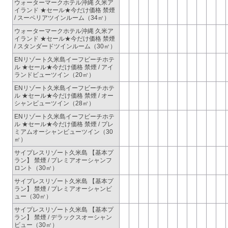
ウォーターマークホテル沖縄 久米ア
イランド ★セール★今だけ価格 禁煙
/ スーペリアツインルーム（34㎡）
ウォーターマークホテル沖縄 久米ア
イランド ★セール★今だけ価格 禁煙
/ スタンダードツインルーム（30㎡）
ENリゾート久米島イーフビーチホテ
ル ★セール★今だけ価格 禁煙 / アイ
ランドビューツイン（20㎡）
ENリゾート久米島イーフビーチホテ
ル ★セール★今だけ価格 禁煙 / オー
シャンビューツイン（28㎡）
ENリゾート久米島イーフビーチホテ
ル ★セール★今だけ価格 禁煙 / プレ
ミアムオーシャンビューツイン（30
㎡）
サイプレスリゾート久米島 【基本プ
ラン】 禁煙 / プレミアオーシャンフ
ロント（30㎡）
サイプレスリゾート久米島 【基本プ
ラン】 禁煙 / プレミアオーシャンビ
ュー（30㎡）
サイプレスリゾート久米島 【基本プ
ラン】 禁煙 / デラックスオーシャン
ビュー（30㎡）