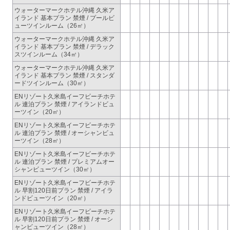
ウォーターマークホテル沖縄 久米ア
イランド 基本プラン 禁煙 / プールビ
ューツインルーム（26㎡）
ウォーターマークホテル沖縄 久米ア
イランド 基本プラン 禁煙 / デラック
スツインルーム（34㎡）
ウォーターマークホテル沖縄 久米ア
イランド 基本プラン 禁煙 / スタンダ
ードツインルーム（30㎡）
ENリゾート久米島イーフビーチホテ
ル 連泊プラン 禁煙 / アイランドビュ
ーツイン（20㎡）
ENリゾート久米島イーフビーチホテ
ル 連泊プラン 禁煙 / オーシャンビュ
ーツイン（28㎡）
ENリゾート久米島イーフビーチホテ
ル 連泊プラン 禁煙 / プレミアムオー
シャンビューツイン（30㎡）
ENリゾート久米島イーフビーチホテ
ル 早割120日前プラン 禁煙 / アイラ
ンドビューツイン（20㎡）
ENリゾート久米島イーフビーチホテ
ル 早割120日前プラン 禁煙 / オーシ
ャンビューツイン（28㎡）