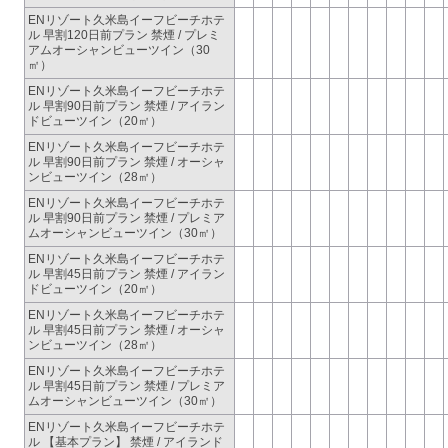
ENリゾート久米島イーフビーチホテ
ル 早割120日前プラン 禁煙 / プレミ
アムオーシャンビューツイン（30
㎡）
ENリゾート久米島イーフビーチホテ
ル 早割90日前プラン 禁煙 / アイラン
ドビューツイン（20㎡）
ENリゾート久米島イーフビーチホテ
ル 早割90日前プラン 禁煙 / オーシャ
ンビューツイン（28㎡）
ENリゾート久米島イーフビーチホテ
ル 早割90日前プラン 禁煙 / プレミア
ムオーシャンビューツイン（30㎡）
ENリゾート久米島イーフビーチホテ
ル 早割45日前プラン 禁煙 / アイラン
ドビューツイン（20㎡）
ENリゾート久米島イーフビーチホテ
ル 早割45日前プラン 禁煙 / オーシャ
ンビューツイン（28㎡）
ENリゾート久米島イーフビーチホテ
ル 早割45日前プラン 禁煙 / プレミア
ムオーシャンビューツイン（30㎡）
ENリゾート久米島イーフビーチホテ
ル 【基本プラン】 禁煙 / アイランド