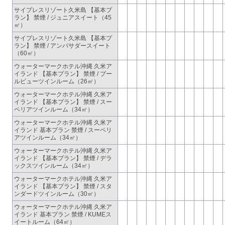
サイプレスリゾート久米島 【基本プ
ラン】 禁煙 / ジュニアスイート（45
㎡）
サイプレスリゾート久米島 【基本プ
ラン】 禁煙 / アンバサダースイート
（60㎡）
ウォーターマークホテル沖縄 久米ア
イランド 【基本プラン】 禁煙 / プー
ルビューツインルーム（26㎡）
ウォーターマークホテル沖縄 久米ア
イランド 【基本プラン】 禁煙 / スー
ペリアツインルーム（34㎡）
ウォーターマークホテル沖縄 久米ア
イランド 基本プラン 禁煙 / スーペリ
アツインルーム（34㎡）
ウォーターマークホテル沖縄 久米ア
イランド 【基本プラン】 禁煙 / デラ
ックスツインルーム（34㎡）
ウォーターマークホテル沖縄 久米ア
イランド 【基本プラン】 禁煙 / スタ
ンダードツインルーム（30㎡）
ウォーターマークホテル沖縄 久米ア
イランド 基本プラン 禁煙 / KUMEス
イートルーム（64㎡）