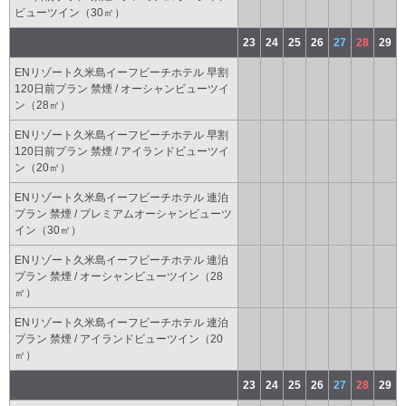
ビューツイン（30㎡）
23
24
25
26
27
28
29
ENリゾート久米島イーフビーチホテル 早割
120日前プラン 禁煙 / オーシャンビューツイ
ン（28㎡）
ENリゾート久米島イーフビーチホテル 早割
120日前プラン 禁煙 / アイランドビューツイ
ン（20㎡）
ENリゾート久米島イーフビーチホテル 連泊
プラン 禁煙 / プレミアムオーシャンビューツ
イン（30㎡）
ENリゾート久米島イーフビーチホテル 連泊
プラン 禁煙 / オーシャンビューツイン（28
㎡）
ENリゾート久米島イーフビーチホテル 連泊
プラン 禁煙 / アイランドビューツイン（20
㎡）
23
24
25
26
27
28
29