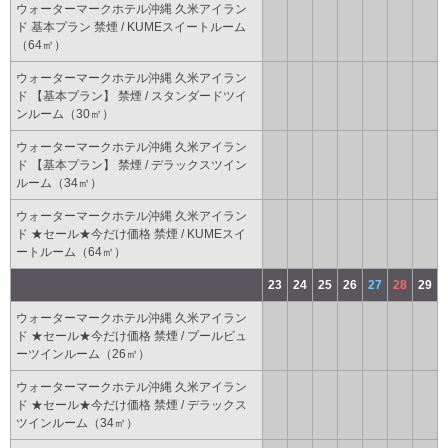
ウォーターマークホテル沖縄 久米アイラン
ド 基本プラン 禁煙 / KUMEスイートルーム
（64㎡）
ウォーターマークホテル沖縄 久米アイラン
ド 【基本プラン】 禁煙 / スタンダードツイ
ンルーム（30㎡）
ウォーターマークホテル沖縄 久米アイラン
ド 【基本プラン】 禁煙 / デラックスツイン
ルーム（34㎡）
ウォーターマークホテル沖縄 久米アイラン
ド ★セール★今だけ価格 禁煙 / KUMEスイ
ートルーム（64㎡）
23
24
25
26
27
28
29
ウォーターマークホテル沖縄 久米アイラン
ド ★セール★今だけ価格 禁煙 / プールビュ
ーツインルーム（26㎡）
ウォーターマークホテル沖縄 久米アイラン
ド ★セール★今だけ価格 禁煙 / デラックス
ツインルーム（34㎡）