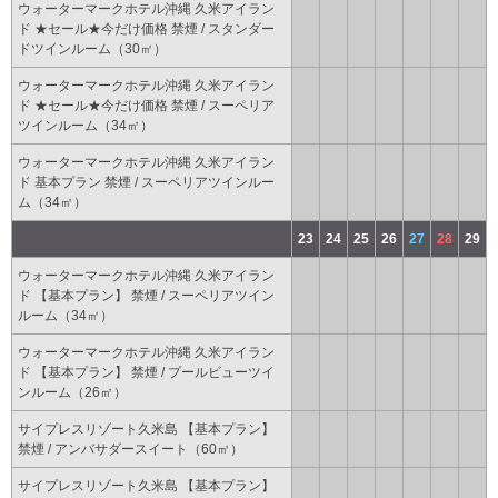
ウォーターマークホテル沖縄 久米アイラン
ド ★セール★今だけ価格 禁煙 / スタンダー
ドツインルーム（30㎡）
ウォーターマークホテル沖縄 久米アイラン
ド ★セール★今だけ価格 禁煙 / スーペリア
ツインルーム（34㎡）
ウォーターマークホテル沖縄 久米アイラン
ド 基本プラン 禁煙 / スーペリアツインルー
ム（34㎡）
23
24
25
26
27
28
29
ウォーターマークホテル沖縄 久米アイラン
ド 【基本プラン】 禁煙 / スーペリアツイン
ルーム（34㎡）
ウォーターマークホテル沖縄 久米アイラン
ド 【基本プラン】 禁煙 / プールビューツイ
ンルーム（26㎡）
サイプレスリゾート久米島 【基本プラン】
禁煙 / アンバサダースイート（60㎡）
サイプレスリゾート久米島 【基本プラン】