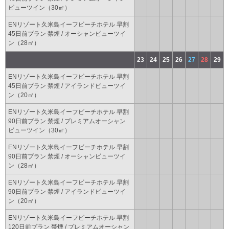
ビューツイン（30㎡）
ENリゾート久米島イーフビーチホテル 早割
45日前プラン 禁煙 / オーシャンビューツイ
ン（28㎡）
23
24
25
26
27
28
29
ENリゾート久米島イーフビーチホテル 早割
45日前プラン 禁煙 / アイランドビューツイ
ン（20㎡）
ENリゾート久米島イーフビーチホテル 早割
90日前プラン 禁煙 / プレミアムオーシャン
ビューツイン（30㎡）
ENリゾート久米島イーフビーチホテル 早割
90日前プラン 禁煙 / オーシャンビューツイ
ン（28㎡）
ENリゾート久米島イーフビーチホテル 早割
90日前プラン 禁煙 / アイランドビューツイ
ン（20㎡）
ENリゾート久米島イーフビーチホテル 早割
120日前プラン 禁煙 / プレミアムオーシャン