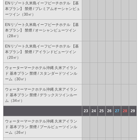
ENリゾート久米島イーフビーチホテル 【基
本プラン】 禁煙 / プレミアムオーシャンビュ
ーツイン（30㎡）
ENリゾート久米島イーフビーチホテル 【基
本プラン】 禁煙 / オーシャンビューツイン
（28㎡）
ENリゾート久米島イーフビーチホテル 【基
本プラン】 禁煙 / アイランドビューツイン
（20㎡）
ウォーターマークホテル沖縄 久米アイラン
ド 基本プラン 禁煙 / スタンダードツインル
ーム（30㎡）
ウォーターマークホテル沖縄 久米アイラン
ド 基本プラン 禁煙 / デラックスツインルー
ム（34㎡）
23
24
25
26
27
28
29
ウォーターマークホテル沖縄 久米アイラン
ド 基本プラン 禁煙 / プールビューツインル
ーム（26㎡）