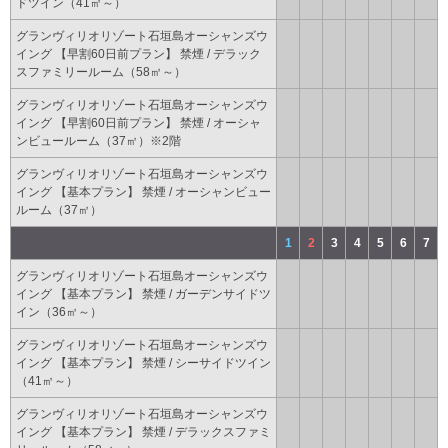
ドツイン（41㎡～）
グランヴィリオリゾート石垣島オーシャンズウ
イング 【早割60日前プラン】 禁煙 / デラック
スファミリールーム（58㎡～）
グランヴィリオリゾート石垣島オーシャンズウ
イング 【早割60日前プラン】 禁煙 / オーシャ
ンビュールーム（37㎡）※2階
グランヴィリオリゾート石垣島オーシャンズウ
イング 【基本プラン】 禁煙 / オーシャンビュー
ルーム（37㎡）
1
2
3
4
5
6
7
グランヴィリオリゾート石垣島オーシャンズウ
イング 【基本プラン】 禁煙 / ガーデンサイドツ
イン（36㎡～）
グランヴィリオリゾート石垣島オーシャンズウ
イング 【基本プラン】 禁煙 / シーサイドツイン
（41㎡～）
グランヴィリオリゾート石垣島オーシャンズウ
イング 【基本プラン】 禁煙 / デラックスファミ