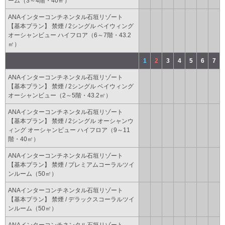
ーム（3～4階・40㎡）
ANAインターコンチネンタル石垣リゾート
【基本プラン】 禁煙 / 2シングル ベイウィング
オーシャンビュー ハイフロア（6～7階・43.2
㎡）
1
2
3
4
5
6
7
ANAインターコンチネンタル石垣リゾート
【基本プラン】 禁煙 / 2シングル ベイウィング
オーシャンビュー（2～5階・43.2㎡）
ANAインターコンチネンタル石垣リゾート
【基本プラン】 禁煙 / 2シングル オーシャンウ
ィング オーシャンビュー ハイフロア（9～11
階・40㎡）
ANAインターコンチネンタル石垣リゾート
【基本プラン】 禁煙 / プレミアムコーラルツイ
ンルーム（50㎡）
ANAインターコンチネンタル石垣リゾート
【基本プラン】 禁煙 / デラックスコーラルツイ
ンルーム（50㎡）