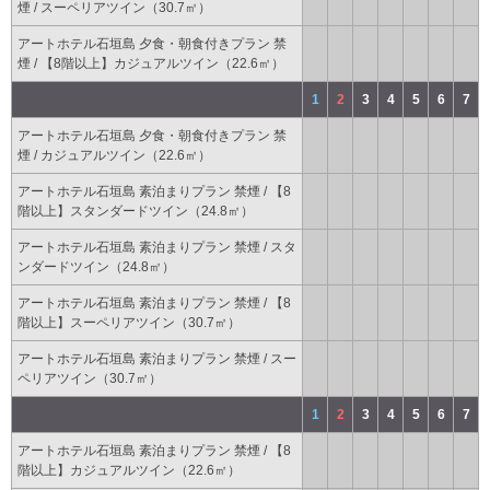
煙 / スーペリアツイン（30.7㎡）
アートホテル石垣島 夕食・朝食付きプラン 禁
煙 / 【8階以上】カジュアルツイン（22.6㎡）
1
2
3
4
5
6
7
アートホテル石垣島 夕食・朝食付きプラン 禁
煙 / カジュアルツイン（22.6㎡）
アートホテル石垣島 素泊まりプラン 禁煙 / 【8
階以上】スタンダードツイン（24.8㎡）
アートホテル石垣島 素泊まりプラン 禁煙 / スタ
ンダードツイン（24.8㎡）
アートホテル石垣島 素泊まりプラン 禁煙 / 【8
階以上】スーペリアツイン（30.7㎡）
アートホテル石垣島 素泊まりプラン 禁煙 / スー
ペリアツイン（30.7㎡）
1
2
3
4
5
6
7
アートホテル石垣島 素泊まりプラン 禁煙 / 【8
階以上】カジュアルツイン（22.6㎡）