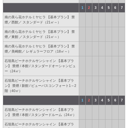
1
2
3
4
5
6
7
南の美ら花ホテルミヤヒラ 【基本プラン】 禁
煙／西館／ スタンダード（21㎡～）
南の美ら花ホテルミヤヒラ 【基本プラン】 禁
煙／東館 ／スタンダード（21㎡～）
南の美ら花ホテルミヤヒラ 【基本プラン】 禁
煙／美崎館／ レギュラーフロア（18㎡～）
石垣島ビーチホテルサンシャイン 【基本プラ
ン】 禁煙 / 本館 / スタンダードオーシャンビュ
ー（24㎡）
石垣島ビーチホテルサンシャイン 【基本プラ
ン】 禁煙 / 新館 / ビューバスコンフォート1～2
階（40㎡）
1
2
3
4
5
6
7
石垣島ビーチホテルサンシャイン 【基本プラ
ン】 禁煙 / 本館 / スタンダードルーム（24㎡）
石垣島ビーチホテルサンシャイン 【基本プラ