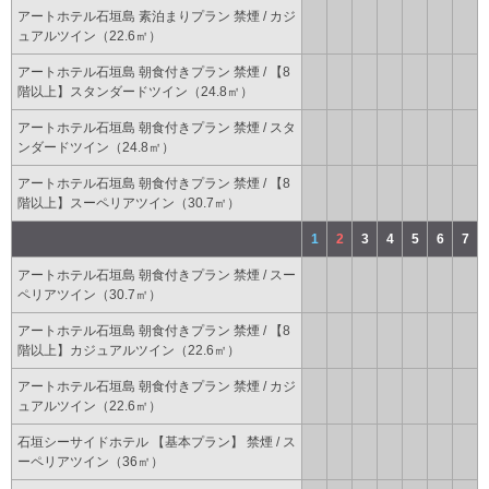
アートホテル石垣島 素泊まりプラン 禁煙 / カジ
ュアルツイン（22.6㎡）
アートホテル石垣島 朝食付きプラン 禁煙 / 【8
階以上】スタンダードツイン（24.8㎡）
アートホテル石垣島 朝食付きプラン 禁煙 / スタ
ンダードツイン（24.8㎡）
アートホテル石垣島 朝食付きプラン 禁煙 / 【8
階以上】スーペリアツイン（30.7㎡）
1
2
3
4
5
6
7
アートホテル石垣島 朝食付きプラン 禁煙 / スー
ペリアツイン（30.7㎡）
アートホテル石垣島 朝食付きプラン 禁煙 / 【8
階以上】カジュアルツイン（22.6㎡）
アートホテル石垣島 朝食付きプラン 禁煙 / カジ
ュアルツイン（22.6㎡）
石垣シーサイドホテル 【基本プラン】 禁煙 / ス
ーペリアツイン（36㎡）