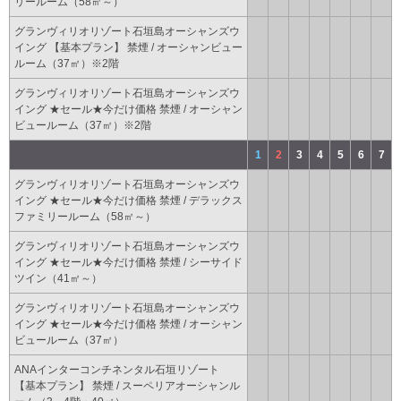
リールーム（58㎡～）
グランヴィリオリゾート石垣島オーシャンズウ
イング 【基本プラン】 禁煙 / オーシャンビュー
ルーム（37㎡）※2階
グランヴィリオリゾート石垣島オーシャンズウ
イング ★セール★今だけ価格 禁煙 / オーシャン
ビュールーム（37㎡）※2階
1
2
3
4
5
6
7
グランヴィリオリゾート石垣島オーシャンズウ
イング ★セール★今だけ価格 禁煙 / デラックス
ファミリールーム（58㎡～）
グランヴィリオリゾート石垣島オーシャンズウ
イング ★セール★今だけ価格 禁煙 / シーサイド
ツイン（41㎡～）
グランヴィリオリゾート石垣島オーシャンズウ
イング ★セール★今だけ価格 禁煙 / オーシャン
ビュールーム（37㎡）
ANAインターコンチネンタル石垣リゾート
【基本プラン】 禁煙 / スーペリアオーシャンル