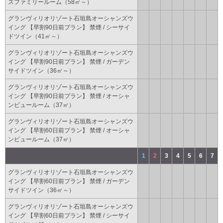
スファミリールーム（58㎡～）
グランヴィリオリゾート石垣島オーシャンズウ
イング 【早割90日前プラン】 禁煙 / シーサイ
ドツイン（41㎡～）
グランヴィリオリゾート石垣島オーシャンズウ
イング 【早割90日前プラン】 禁煙 / ガーデン
サイドツイン（36㎡～）
グランヴィリオリゾート石垣島オーシャンズウ
イング 【早割90日前プラン】 禁煙 / オーシャ
ンビュールーム（37㎡）
グランヴィリオリゾート石垣島オーシャンズウ
イング 【早割60日前プラン】 禁煙 / オーシャ
ンビュールーム（37㎡）
1
2
3
4
5
6
7
グランヴィリオリゾート石垣島オーシャンズウ
イング 【早割60日前プラン】 禁煙 / ガーデン
サイドツイン（36㎡～）
グランヴィリオリゾート石垣島オーシャンズウ
イング 【早割60日前プラン】 禁煙 / シーサイ