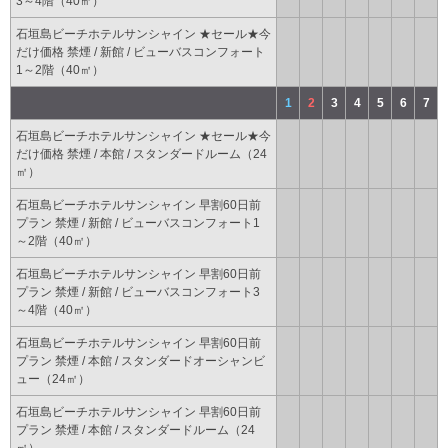
3～4階（40㎡）
石垣島ビーチホテルサンシャイン ★セール★今
だけ価格 禁煙 / 新館 / ビューバスコンフォート
1～2階（40㎡）
1
2
3
4
5
6
7
石垣島ビーチホテルサンシャイン ★セール★今
だけ価格 禁煙 / 本館 / スタンダードルーム（24
㎡）
石垣島ビーチホテルサンシャイン 早割60日前
プラン 禁煙 / 新館 / ビューバスコンフォート1
～2階（40㎡）
石垣島ビーチホテルサンシャイン 早割60日前
プラン 禁煙 / 新館 / ビューバスコンフォート3
～4階（40㎡）
石垣島ビーチホテルサンシャイン 早割60日前
プラン 禁煙 / 本館 / スタンダードオーシャンビ
ュー（24㎡）
石垣島ビーチホテルサンシャイン 早割60日前
プラン 禁煙 / 本館 / スタンダードルーム（24