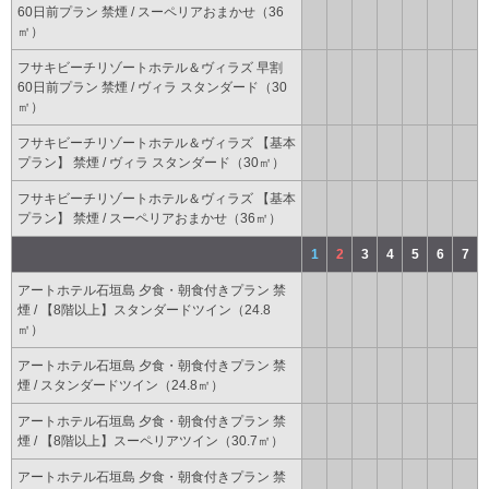
60日前プラン 禁煙 / スーペリアおまかせ（36
㎡）
フサキビーチリゾートホテル＆ヴィラズ 早割
60日前プラン 禁煙 / ヴィラ スタンダード（30
㎡）
フサキビーチリゾートホテル＆ヴィラズ 【基本
プラン】 禁煙 / ヴィラ スタンダード（30㎡）
フサキビーチリゾートホテル＆ヴィラズ 【基本
プラン】 禁煙 / スーペリアおまかせ（36㎡）
1
2
3
4
5
6
7
アートホテル石垣島 夕食・朝食付きプラン 禁
煙 / 【8階以上】スタンダードツイン（24.8
㎡）
アートホテル石垣島 夕食・朝食付きプラン 禁
煙 / スタンダードツイン（24.8㎡）
アートホテル石垣島 夕食・朝食付きプラン 禁
煙 / 【8階以上】スーペリアツイン（30.7㎡）
アートホテル石垣島 夕食・朝食付きプラン 禁