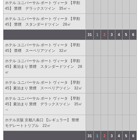
ホテル ユニバーサル ポート ヴィータ 【早割
45】 禁煙 デラックスツイン 35㎡～
ホテル ユニバーサル ポート ヴィータ 【早割
45】 禁煙 スタンダードツイン 28㎡
31
1
2
3
4
5
6
ホテル ユニバーサル ポート ヴィータ 【早割
45】 禁煙 スーペリアツイン 32㎡
ホテル ユニバーサル ポート ヴィータ 【早割
45】素泊まり 禁煙 スタンダードツイン 28
㎡
ホテル ユニバーサル ポート ヴィータ 【早割
45】素泊まり 禁煙 スーペリアツイン 32㎡
ホテル ユニバーサル ポート ヴィータ 【早割
45】素泊まり 禁煙 デラックスツイン 35㎡
～
ホテル京阪 京都八条口 【レギュラー】 禁煙
モデレートトリプル 22㎡
31
1
2
3
4
5
6