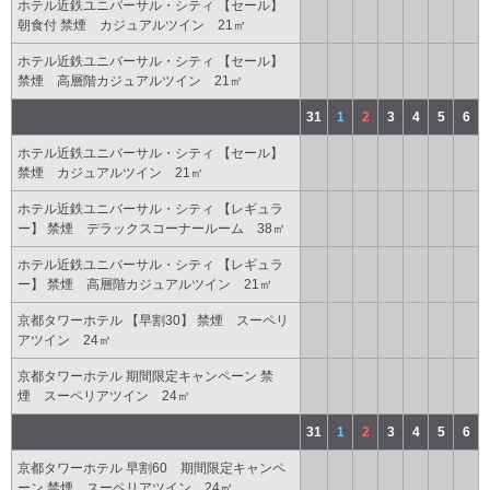
ホテル近鉄ユニバーサル・シティ 【セール】
朝食付 禁煙 カジュアルツイン 21㎡
ホテル近鉄ユニバーサル・シティ 【セール】
禁煙 高層階カジュアルツイン 21㎡
31
1
2
3
4
5
6
ホテル近鉄ユニバーサル・シティ 【セール】
禁煙 カジュアルツイン 21㎡
ホテル近鉄ユニバーサル・シティ 【レギュラ
ー】 禁煙 デラックスコーナールーム 38㎡
ホテル近鉄ユニバーサル・シティ 【レギュラ
ー】 禁煙 高層階カジュアルツイン 21㎡
京都タワーホテル 【早割30】 禁煙 スーペリ
アツイン 24㎡
京都タワーホテル 期間限定キャンペーン 禁
煙 スーペリアツイン 24㎡
31
1
2
3
4
5
6
京都タワーホテル 早割60 期間限定キャンペ
ーン 禁煙 スーペリアツイン 24㎡