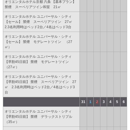
オリエンタルホテル京都 六条 【基本プラン】
禁煙 スーペリアツイン和室 21㎡
オリエンタルホテル ユニバーサル・シティ
【セール】 禁煙 スーペリアツイン 27㎡
2.3名利用時はベッド2台／4名はベッド3台
オリエンタルホテル ユニバーサル・シティ
【セール】 禁煙 モデレートツイン （27
㎡）
オリエンタルホテル ユニバーサル・シティ
【早割45日前】 禁煙 モデレートツイン
（27㎡）
オリエンタルホテル ユニバーサル・シティ
【早割45日前】 禁煙 スーペリアツイン 27
㎡ 2.3名利用時はベッド2台／4名はベッド3
台
31
1
2
3
4
5
6
オリエンタルホテル ユニバーサル・シティ
【早割45日前】 禁煙 デラックストリプル
（35㎡）