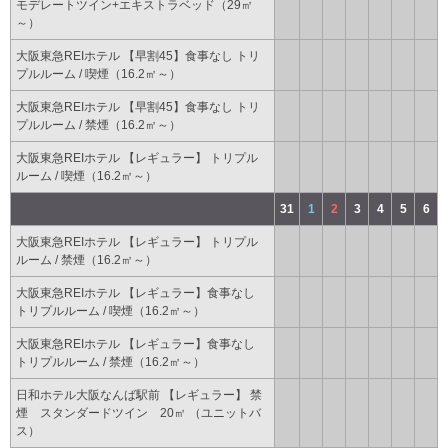
モデレートツイン+エキストラベッド（29㎡
～）
大阪東急REIホテル 【早割45】食事なし トリ
プルルーム / 喫煙（16.2㎡～）
大阪東急REIホテル 【早割45】食事なし トリ
プルルーム / 禁煙（16.2㎡～）
大阪東急REIホテル 【レギュラー】 トリプル
ルーム / 喫煙（16.2㎡～）
31
1
2
3
4
5
6
大阪東急REIホテル 【レギュラー】 トリプル
ルーム / 禁煙（16.2㎡～）
大阪東急REIホテル 【レギュラー】食事なし
トリプルルーム / 喫煙（16.2㎡～）
大阪東急REIホテル 【レギュラー】食事なし
トリプルルーム / 禁煙（16.2㎡～）
日和ホテル大阪なんば駅前 【レギュラー】 禁
煙 スタンダードツイン 20㎡ （ユニットバ
ス）