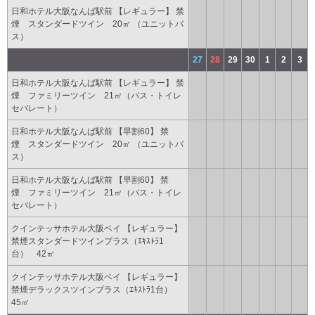
日和ホテル大阪なんば駅前 【レギュラー】 禁
煙 スタンダードツイン 20㎡ （ユニットバ
ス）
27
28
29
30
1
2
3
日和ホテル大阪なんば駅前 【レギュラー】 禁
煙 ファミリーツイン 21㎡（バス・トイレ
セパレート）
日和ホテル大阪なんば駅前 【早割60】 禁
煙 スタンダードツイン 20㎡ （ユニットバ
ス）
日和ホテル大阪なんば駅前 【早割60】 禁
煙 ファミリーツイン 21㎡（バス・トイレ
セパレート）
クインテッサホテル大阪ベイ 【レギュラー】
禁煙スタンダードツインプラス（ｴｷｽﾄﾗ1
台） 42㎡
クインテッサホテル大阪ベイ 【レギュラー】
禁煙デラックスツインプラス（ｴｷｽﾄﾗ1台）
45㎡