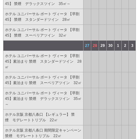
45】 禁煙 デラックスツイン 35㎡～
ホテル ユニバーサル ポート ヴィータ 【早割
45】 禁煙 スタンダードツイン 28㎡
ホテル ユニバーサル ポート ヴィータ 【早割
45】 禁煙 スーペリアツイン 32㎡
27
28
29
30
1
2
3
ホテル ユニバーサル ポート ヴィータ 【早割
45】素泊まり 禁煙 スタンダードツイン 28
㎡
ホテル ユニバーサル ポート ヴィータ 【早割
45】素泊まり 禁煙 スーペリアツイン 32㎡
ホテル ユニバーサル ポート ヴィータ 【早割
45】素泊まり 禁煙 デラックスツイン 35㎡
～
ホテル京阪 京都八条口 【レギュラー】 禁
煙 モデレートトリプル 22㎡
ホテル京阪 京都八条口 期間限定キャンペーン
禁煙 モデレートトリプル 22㎡