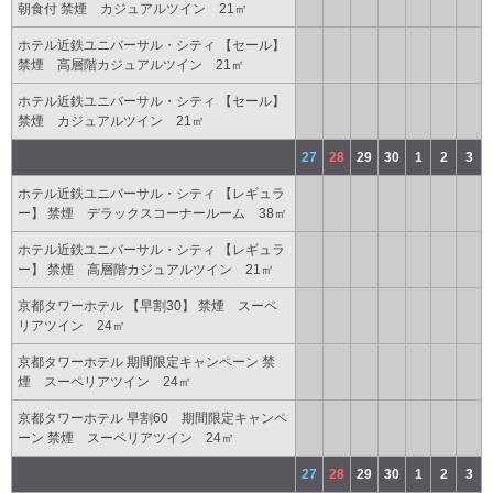
朝食付 禁煙 カジュアルツイン 21㎡
ホテル近鉄ユニバーサル・シティ 【セール】
禁煙 高層階カジュアルツイン 21㎡
ホテル近鉄ユニバーサル・シティ 【セール】
禁煙 カジュアルツイン 21㎡
27
28
29
30
1
2
3
ホテル近鉄ユニバーサル・シティ 【レギュラ
ー】 禁煙 デラックスコーナールーム 38㎡
ホテル近鉄ユニバーサル・シティ 【レギュラ
ー】 禁煙 高層階カジュアルツイン 21㎡
京都タワーホテル 【早割30】 禁煙 スーペ
リアツイン 24㎡
京都タワーホテル 期間限定キャンペーン 禁
煙 スーペリアツイン 24㎡
京都タワーホテル 早割60 期間限定キャンペ
ーン 禁煙 スーペリアツイン 24㎡
27
28
29
30
1
2
3