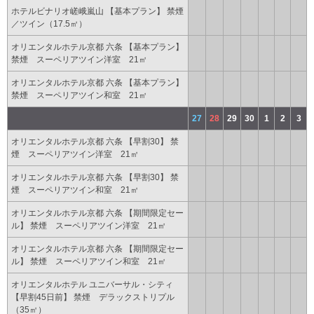
ホテルビナリオ嵯峨嵐山 【基本プラン】 禁煙
／ツイン（17.5㎡）
オリエンタルホテル京都 六条 【基本プラン】
禁煙 スーペリアツイン洋室 21㎡
オリエンタルホテル京都 六条 【基本プラン】
禁煙 スーペリアツイン和室 21㎡
27
28
29
30
1
2
3
オリエンタルホテル京都 六条 【早割30】 禁
煙 スーペリアツイン洋室 21㎡
オリエンタルホテル京都 六条 【早割30】 禁
煙 スーペリアツイン和室 21㎡
オリエンタルホテル京都 六条 【期間限定セー
ル】 禁煙 スーペリアツイン洋室 21㎡
オリエンタルホテル京都 六条 【期間限定セー
ル】 禁煙 スーペリアツイン和室 21㎡
オリエンタルホテル ユニバーサル・シティ
【早割45日前】 禁煙 デラックストリプル
（35㎡）