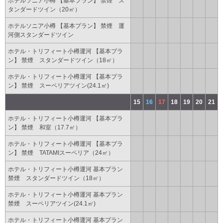
ホテルソニア小樽 【基本プラン】 禁煙 ス
タンダードツイン（20㎡）
ホテルソニア小樽 【基本プラン】 禁煙 運
河側スタンダードツイン
ホテル・トリフィート小樽運河 【基本プラ
ン】 禁煙 スタンダードツイン（18㎡）
ホテル・トリフィート小樽運河 【基本プラ
ン】 禁煙 スーペリアツイン(24.1㎡)
15
16
17
18
19
20
21
ホテル・トリフィート小樽運河 【基本プラ
ン】 禁煙 和室（17.7㎡）
ホテル・トリフィート小樽運河 【基本プラ
ン】 禁煙 TATAMIスーペリア（24㎡）
ホテル・トリフィート小樽運河 基本プラン
禁煙 スタンダードツイン（18㎡）
ホテル・トリフィート小樽運河 基本プラン
禁煙 スーペリアツイン(24.1㎡)
ホテル・トリフィート小樽運河 基本プラン