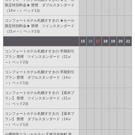
限定特別料金★ 禁煙 ダブルスタンダード
（14㎡～）ベッド1台
コンフォートホテル札幌すすきの ★セール
限定特別料金★ 禁煙 ツインスタンダード
（21㎡～）ベッド2台
15
16
17
18
19
20
21
コンフォートホテル札幌すすきの 早期割引
プラン 禁煙 ツインスタンダード（21㎡
～）ベッド2台
コンフォートホテル札幌すすきの 早期割引
プラン 禁煙 ダブルスタンダード（14㎡
～）ベッド1台
コンフォートホテル札幌すすきの 【基本プ
ラン】 禁煙 ツインスタンダード（21㎡
～）ベッド2台
コンフォートホテル札幌すすきの 【基本プ
ラン】 禁煙 ダブルスタンダード（14㎡
～）ベッド1台
小樽朝里クラッセホテル 天然温泉無料 禁