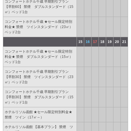
コンフォートホテル千歳 早期割引プラン
【早割60】 禁煙 ダブルスタンダード（15
㎡）ベッド1台
コンフォートホテル千歳 ★セール限定特別
料金★ 禁煙 ツインスタンダード（23㎡）
ベッド2台
15
16
17
18
19
20
21
コンフォートホテル千歳 ★セール限定特別
料金★ 禁煙 ダブルスタンダード（15㎡）
ベッド1台
コンフォートホテル千歳 早期割引プラン
【早割30】 禁煙 ツインスタンダード（23
㎡）ベッド2台
コンフォートホテル千歳 早期割引プラン
【早割30】 禁煙 ダブルスタンダード（15
㎡）ベッド1台
ホテルリソル函館 ★セール限定特別料金★
禁煙 ツイン（17㎡～）
ホテルリソル函館 【基本プラン】 禁煙 ツ