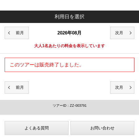
利用日を選択
2026年08月
大人1名あたりの料金を表示しています
このツアーは販売終了しました。
ツアーID：ZZ-003791
よくある質問
お問い合わせ