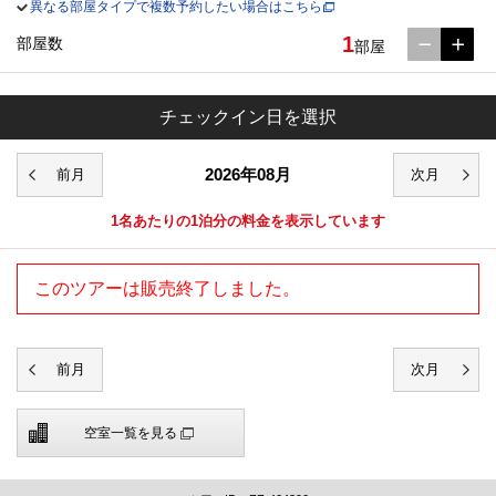
異なる部屋タイプで複数予約したい場合はこちら
1
部屋数
部屋
チェックイン日を選択
2026年08月
1名あたりの1泊分の料金を表示しています
このツアーは販売終了しました。
空室一覧を見る