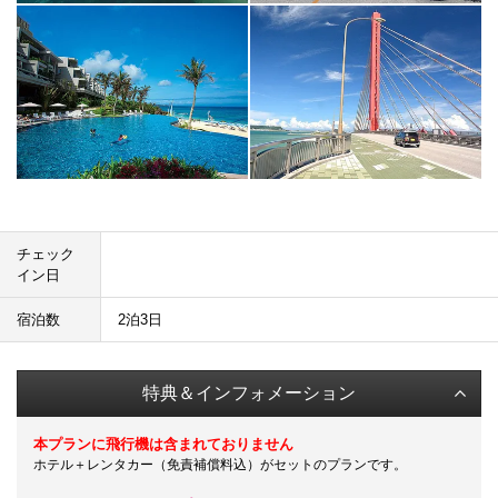
チェック
イン日
宿泊数
2泊3日
特典＆インフォメーション
本プランに飛行機は含まれておりません
ホテル＋レンタカー（免責補償料込）がセットのプランです。