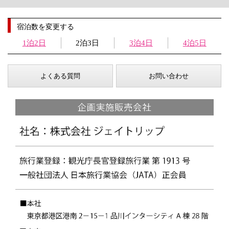
宿泊数を変更する
1泊2日
2泊3日
3泊4日
4泊5日
よくある質問
お問い合わせ