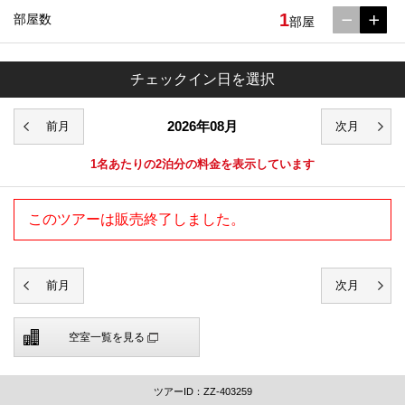
1
部屋数
部屋
チェックイン日を選択
2026年08月
1名あたりの2泊分の料金を表示しています
このツアーは販売終了しました。
空室一覧を見る
ツアーID：ZZ-403259