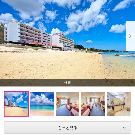
外観
もっと見る