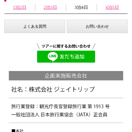
1泊2日
2泊3日
3泊4日
4泊5日
よくある質問
お問い合わせ