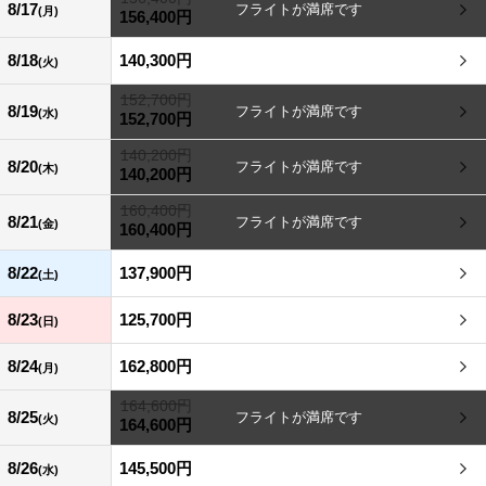
8/17
(月)
156,400円
8/18
140,300円
(火)
152,700円
8/19
(水)
152,700円
140,200円
8/20
(木)
140,200円
160,400円
8/21
(金)
160,400円
8/22
137,900円
(土)
8/23
125,700円
(日)
8/24
162,800円
(月)
164,600円
8/25
(火)
164,600円
8/26
145,500円
(水)