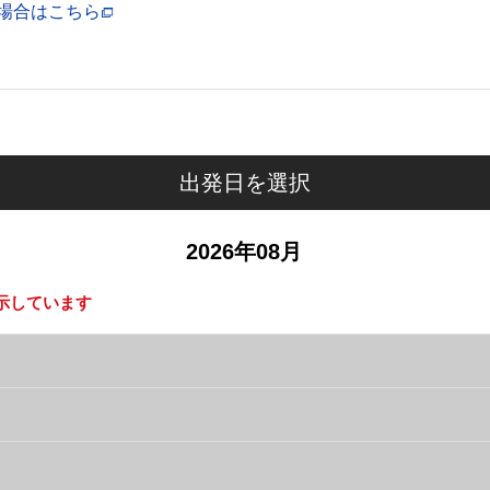
場合はこちら
出発日を選択
2026年08月
示しています