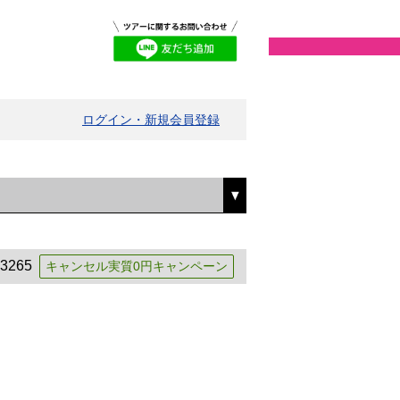
ログイン・新規会員登録
3265
キャンセル実質0円キャンペーン
中