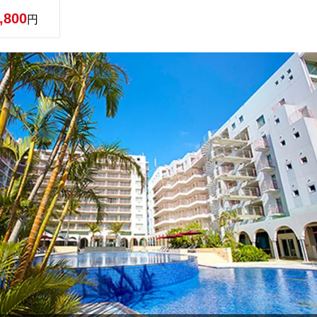
,800
円