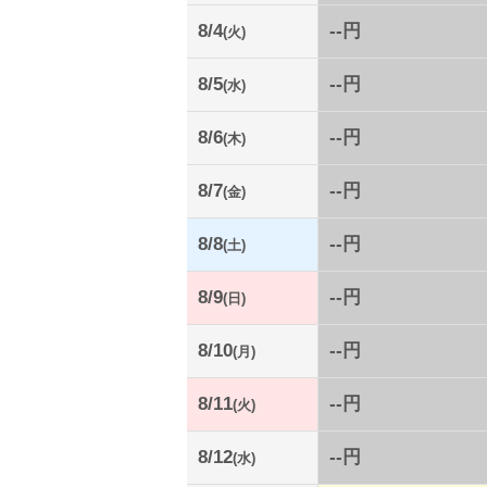
8/4
--円
(火)
8/5
--円
(水)
8/6
--円
(木)
8/7
--円
(金)
8/8
--円
(土)
8/9
--円
(日)
8/10
--円
(月)
8/11
--円
(火)
8/12
--円
(水)