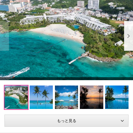
もっと見る