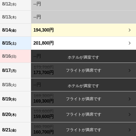
8/12
--円
(水)
8/13
--円
(木)
8/14
194,300円
(金)
8/15
201,800円
(土)
8/16
--円
(日)
173,700円
8/17
(月)
173,700円
8/18
--円
(火)
169,300円
8/19
(水)
169,300円
159,600円
8/20
(木)
159,600円
160,700円
8/21
(金)
160,700円