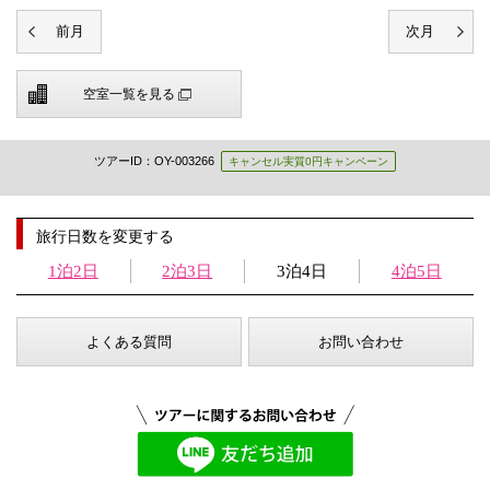
空室一覧を見る
ツアーID：OY-003266
キャンセル実質0円キャンペーン
旅行日数を変更する
1泊2日
2泊3日
3泊4日
4泊5日
よくある質問
お問い合わせ