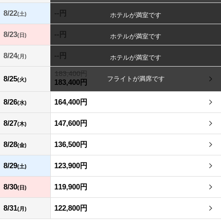
8/22
--円
(土)
8/23
--円
(日)
8/24
--円
(月)
183,400円
8/25
(火)
183,400円
8/26
164,400円
(水)
8/27
147,600円
(木)
8/28
136,500円
(金)
8/29
123,900円
(土)
8/30
119,900円
(日)
8/31
122,800円
(月)