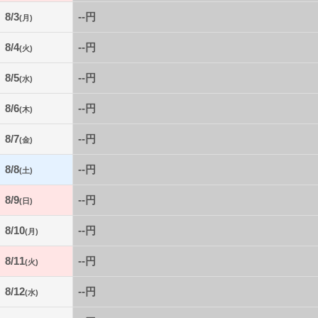
8/3
--円
(月)
8/4
--円
(火)
8/5
--円
(水)
8/6
--円
(木)
8/7
--円
(金)
8/8
--円
(土)
8/9
--円
(日)
8/10
--円
(月)
8/11
--円
(火)
8/12
--円
(水)