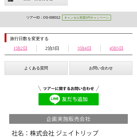
ツアーID：OS-008312
キャンセル実質0円キャンペーン
旅行日数を変更する
1泊2日
2泊3日
3泊4日
4泊5日
よくある質問
お問い合わせ