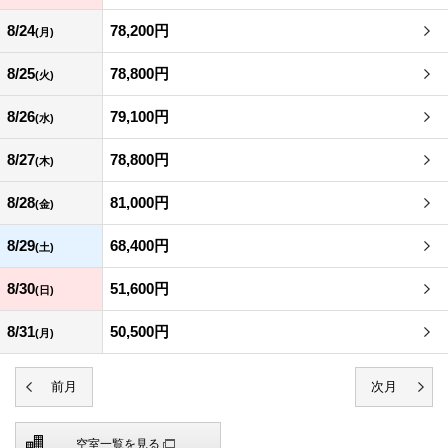
8/24
78,200円
(月)
8/25
78,800円
(火)
8/26
79,100円
(水)
8/27
78,800円
(木)
8/28
81,000円
(金)
8/29
68,400円
(土)
8/30
51,600円
(日)
8/31
50,500円
(月)
空室一覧を見る