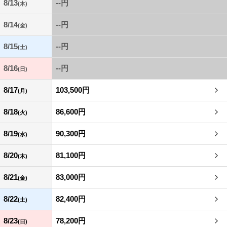
8/13
--円
(木)
8/14
--円
(金)
8/15
--円
(土)
8/16
--円
(日)
8/17
103,500円
(月)
8/18
86,600円
(火)
8/19
90,300円
(水)
8/20
81,100円
(木)
8/21
83,000円
(金)
8/22
82,400円
(土)
8/23
78,200円
(日)