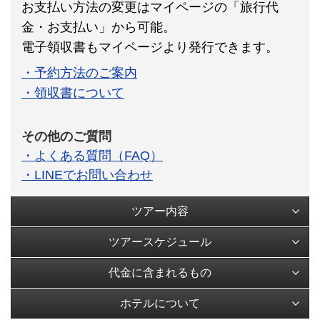
お支払い方法の変更はマイページの「旅行代
金・お支払い」から可能。
電子領収書もマイページより発行できます。
・予約方法のご案内
・領収書について
その他のご質問
・よくある質問（FAQ）
・LINEでお問い合わせ
ツアー内容
ツアースケジュール
代金に含まれるもの
ホテルについて