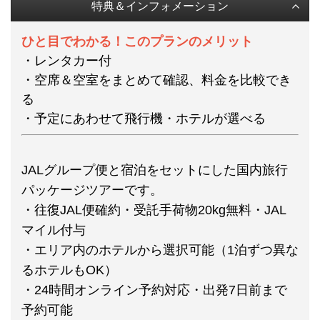
特典＆インフォメーション
ひと目でわかる！このプランのメリット
・レンタカー付
・空席＆空室をまとめて確認、料金を比較でき
る
・予定にあわせて飛行機・ホテルが選べる
JALグループ便と宿泊をセットにした国内旅行
パッケージツアーです。
・往復JAL便確約・受託手荷物20kg無料・JAL
マイル付与
・エリア内のホテルから選択可能（1泊ずつ異な
るホテルもOK）
・24時間オンライン予約対応・出発7日前まで
予約可能