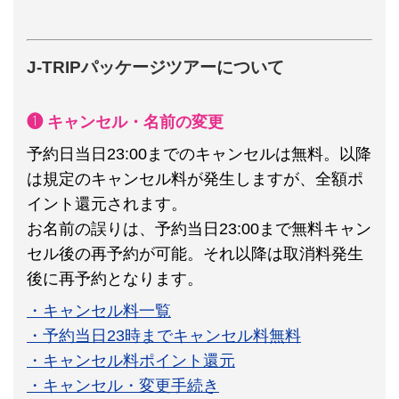
J-TRIPパッケージツアーについて
❶ キャンセル・名前の変更
予約日当日23:00までのキャンセルは無料。以降
は規定のキャンセル料が発生しますが、全額ポ
イント還元されます。
お名前の誤りは、予約当日23:00まで無料キャン
セル後の再予約が可能。それ以降は取消料発生
後に再予約となります。
・キャンセル料一覧
・予約当日23時までキャンセル料無料
・キャンセル料ポイント還元
・キャンセル・変更手続き