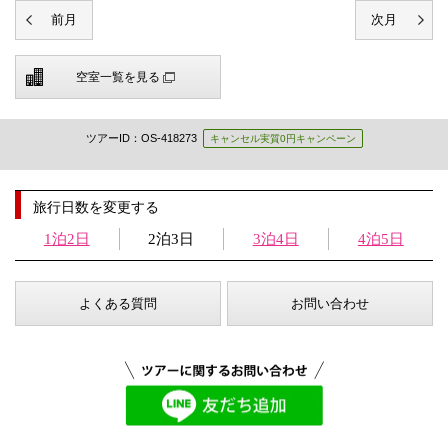
空室一覧を見る
ツアーID：OS-418273
キャンセル実質0円キャンペーン
旅行日数を変更する
1泊2日
2泊3日
3泊4日
4泊5日
よくある質問
お問い合わせ