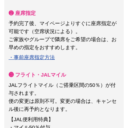
❷ 座席指定
予約完了後、マイページよりすぐに座席指定が
可能です（空席状況による）。
ご家族やグループで隣席をご希望の場合は、お
早めの指定をおすすめします。
・事前座席指定方法
❸ フライト・JALマイル
JALフライトマイル（ご搭乗区間の50％）が付
与されます。
便の変更は原則不可。
変更の場合は、キャンセ
ル後に再予約となります。
【JAL便利用特典】
・マイル50％付与