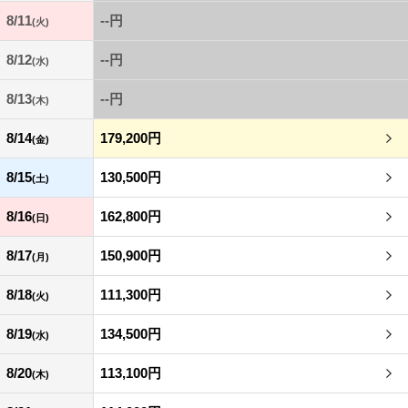
8/11
--円
(火)
8/12
--円
(水)
8/13
--円
(木)
8/14
179,200円
(金)
8/15
130,500円
(土)
8/16
162,800円
(日)
8/17
150,900円
(月)
8/18
111,300円
(火)
8/19
134,500円
(水)
8/20
113,100円
(木)