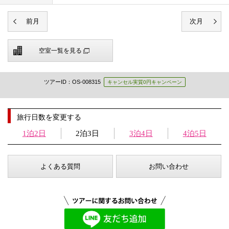
空室一覧を見る
ツアーID：OS-008315
キャンセル実質0円キャンペーン
旅行日数を変更する
1泊2日
2泊3日
3泊4日
4泊5日
よくある質問
お問い合わせ