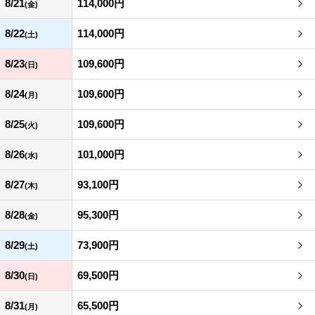
8/21
114,000円
(金)
8/22
114,000円
(土)
8/23
109,600円
(日)
8/24
109,600円
(月)
8/25
109,600円
(火)
8/26
101,000円
(水)
8/27
93,100円
(木)
8/28
95,300円
(金)
8/29
73,900円
(土)
8/30
69,500円
(日)
8/31
65,500円
(月)