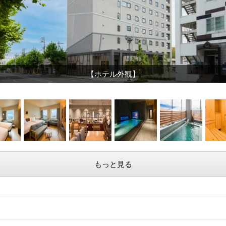
【ホテル外観】
もっと見る