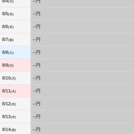
8/4
--円
(火)
8/5
--円
(水)
8/6
--円
(木)
8/7
--円
(金)
8/8
--円
(土)
8/9
--円
(日)
8/10
--円
(月)
8/11
--円
(火)
8/12
--円
(水)
8/13
--円
(木)
8/14
--円
(金)