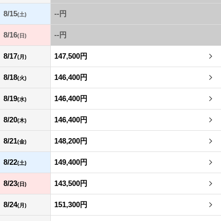
8/15
--円
(土)
8/16
--円
(日)
8/17
147,500円
(月)
8/18
146,400円
(火)
8/19
146,400円
(水)
8/20
146,400円
(木)
8/21
148,200円
(金)
8/22
149,400円
(土)
8/23
143,500円
(日)
8/24
151,300円
(月)