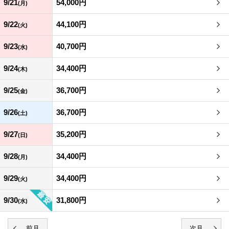
9/21
54,000円
(月)
9/22
44,100円
(火)
9/23
40,700円
(水)
9/24
34,400円
(木)
9/25
36,700円
(金)
9/26
36,700円
(土)
9/27
35,200円
(日)
9/28
34,400円
(月)
9/29
34,400円
(火)
9/30
31,800円
(水)