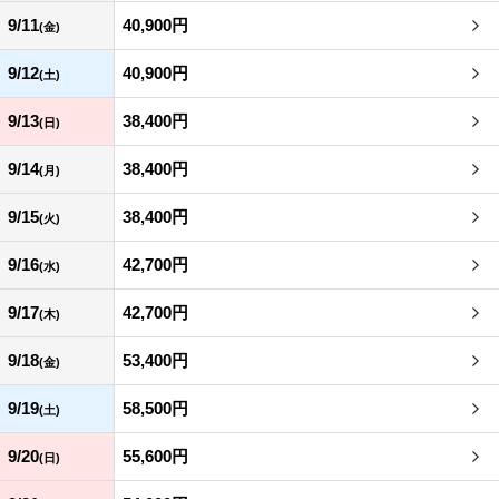
9/11
40,900円
(金)
9/12
40,900円
(土)
9/13
38,400円
(日)
9/14
38,400円
(月)
9/15
38,400円
(火)
9/16
42,700円
(水)
9/17
42,700円
(木)
9/18
53,400円
(金)
9/19
58,500円
(土)
9/20
55,600円
(日)