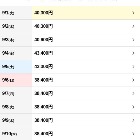
9/1
40,300円
(火)
9/2
40,300円
(水)
9/3
40,900円
(木)
9/4
43,400円
(金)
9/5
43,300円
(土)
9/6
38,400円
(日)
9/7
38,400円
(月)
9/8
38,400円
(火)
9/9
38,400円
(水)
9/10
38,400円
(木)