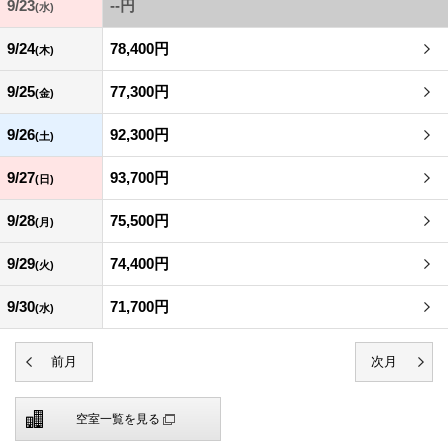
9/23
--円
(水)
9/24
78,400円
(木)
9/25
77,300円
(金)
9/26
92,300円
(土)
9/27
93,700円
(日)
9/28
75,500円
(月)
9/29
74,400円
(火)
9/30
71,700円
(水)
空室一覧を見る