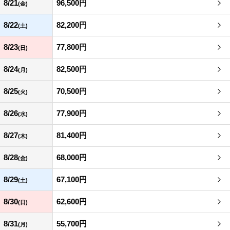
8/21
96,500円
(金)
8/22
82,200円
(土)
8/23
77,800円
(日)
8/24
82,500円
(月)
8/25
70,500円
(火)
8/26
77,900円
(水)
8/27
81,400円
(木)
8/28
68,000円
(金)
8/29
67,100円
(土)
8/30
62,600円
(日)
8/31
55,700円
(月)