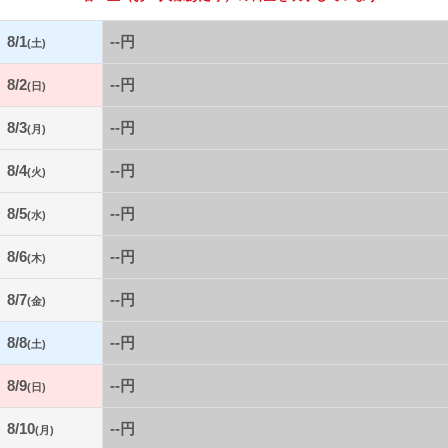
8/1
--円
(土)
8/2
--円
(日)
8/3
--円
(月)
8/4
--円
(火)
8/5
--円
(水)
8/6
--円
(木)
8/7
--円
(金)
8/8
--円
(土)
8/9
--円
(日)
8/10
--円
(月)