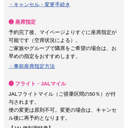
・キャンセル・変更手続き
❷ 座席指定
予約完了後、マイページよりすぐに座席指定が
可能です（空席状況による）。
ご家族やグループで隣席をご希望の場合は、お
早めの指定をおすすめします。
・事前座席指定方法
❸ フライト・JALマイル
JALフライトマイル（ご搭乗区間の50％）が付
与されます。
便の変更は原則不可。
変更の場合は、キャンセ
ル後に再予約となります。