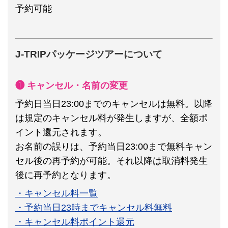
予約可能
J-TRIPパッケージツアーについて
❶ キャンセル・名前の変更
予約日当日23:00までのキャンセルは無料。以降
は規定のキャンセル料が発生しますが、全額ポ
イント還元されます。
お名前の誤りは、予約当日23:00まで無料キャン
セル後の再予約が可能。それ以降は取消料発生
後に再予約となります。
・キャンセル料一覧
・予約当日23時までキャンセル料無料
・キャンセル料ポイント還元