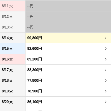
8/11
--円
(火)
8/12
--円
(水)
8/13
--円
(木)
8/14
99,800円
(金)
8/15
92,600円
(土)
8/16
89,200円
(日)
8/17
88,300円
(月)
8/18
77,800円
(火)
8/19
78,900円
(水)
8/20
86,100円
(木)