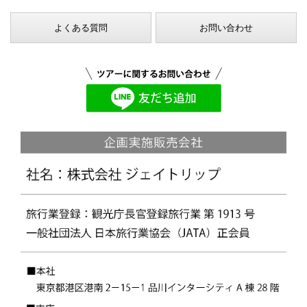
よくある質問
お問い合わせ