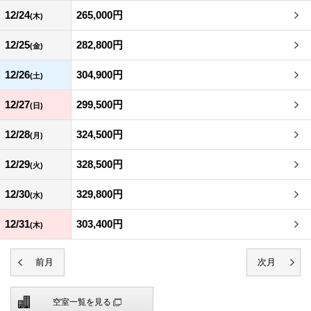
12/24
265,000円
(木)
12/25
282,800円
(金)
12/26
304,900円
(土)
12/27
299,500円
(日)
12/28
324,500円
(月)
12/29
328,500円
(火)
12/30
329,800円
(水)
12/31
303,400円
(木)
空室一覧を見る