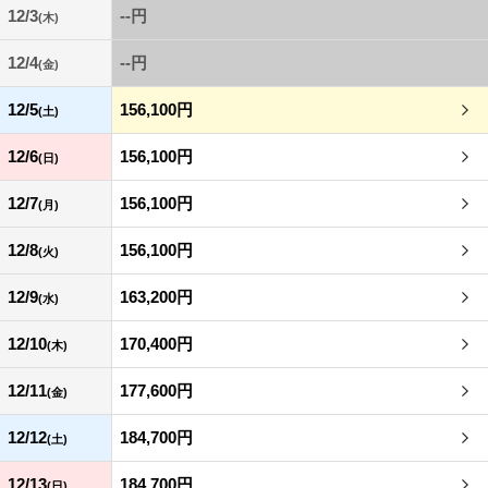
12/3
--円
(木)
12/4
--円
(金)
12/5
156,100円
(土)
12/6
156,100円
(日)
12/7
156,100円
(月)
12/8
156,100円
(火)
12/9
163,200円
(水)
12/10
170,400円
(木)
12/11
177,600円
(金)
12/12
184,700円
(土)
12/13
184,700円
(日)