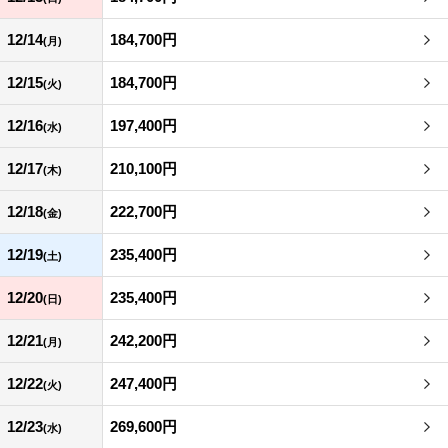
12/14
184,700円
(月)
12/15
184,700円
(火)
12/16
197,400円
(水)
12/17
210,100円
(木)
12/18
222,700円
(金)
12/19
235,400円
(土)
12/20
235,400円
(日)
12/21
242,200円
(月)
12/22
247,400円
(火)
12/23
269,600円
(水)