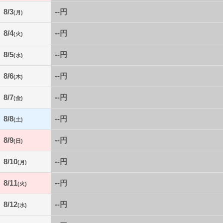
8/3
--円
(月)
8/4
--円
(火)
8/5
--円
(水)
8/6
--円
(木)
8/7
--円
(金)
8/8
--円
(土)
8/9
--円
(日)
8/10
--円
(月)
8/11
--円
(火)
8/12
--円
(水)