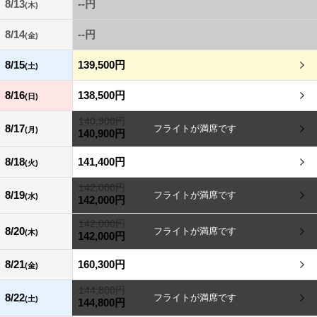
8/13
--円
(木)
8/14
--円
(金)
8/15
139,500円
(土)
8/16
138,500円
(日)
140,900円
8/17
(月)
140,900円
8/18
141,400円
(火)
142,000円
8/19
(水)
142,000円
142,000円
8/20
(木)
142,000円
8/21
160,300円
(金)
144,800円
8/22
(土)
144,800円