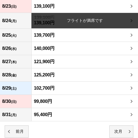
8/23
139,100円
(日)
139,100円
8/24
(月)
139,100円
8/25
139,700円
(火)
8/26
140,000円
(水)
8/27
121,900円
(木)
8/28
125,200円
(金)
8/29
102,700円
(土)
8/30
99,800円
(日)
8/31
95,400円
(月)