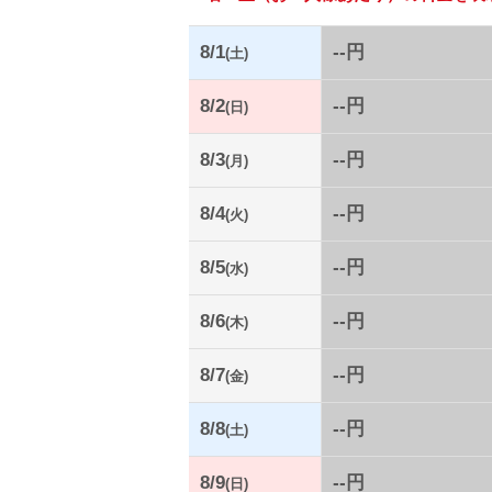
8/1
--円
(土)
8/2
--円
(日)
8/3
--円
(月)
8/4
--円
(火)
8/5
--円
(水)
8/6
--円
(木)
8/7
--円
(金)
8/8
--円
(土)
8/9
--円
(日)