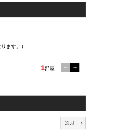
なります。）
1
部屋