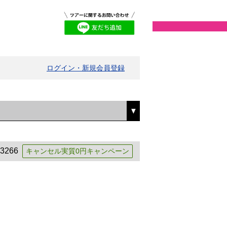
ログイン・新規会員登録
3266
キャンセル実質0円キャンペーン
中