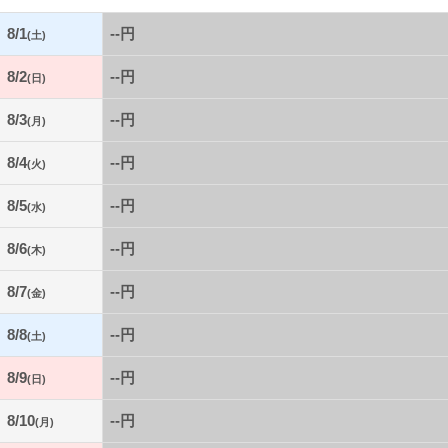
8/1
--円
(土)
8/2
--円
(日)
8/3
--円
(月)
8/4
--円
(火)
8/5
--円
(水)
8/6
--円
(木)
8/7
--円
(金)
8/8
--円
(土)
8/9
--円
(日)
8/10
--円
(月)