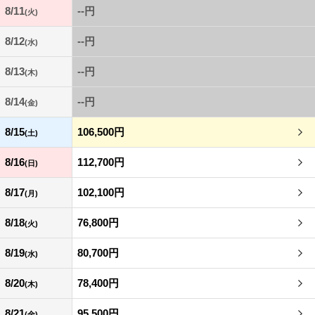
8/11
--円
(火)
8/12
--円
(水)
8/13
--円
(木)
8/14
--円
(金)
8/15
106,500円
(土)
8/16
112,700円
(日)
8/17
102,100円
(月)
8/18
76,800円
(火)
8/19
80,700円
(水)
8/20
78,400円
(木)
8/21
95,500円
(金)