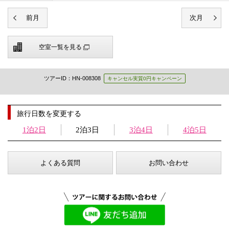
空室一覧を見る
ツアーID：HN-008308
キャンセル実質0円キャンペーン
旅行日数を変更する
1泊2日
2泊3日
3泊4日
4泊5日
よくある質問
お問い合わせ