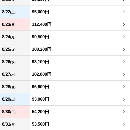
8/22
95,000円
(土)
8/23
112,400円
(日)
8/24
90,500円
(月)
8/25
100,200円
(火)
8/26
93,100円
(水)
8/27
102,800円
(木)
8/28
96,600円
(金)
8/29
93,000円
(土)
8/30
54,200円
(日)
8/31
53,500円
(月)