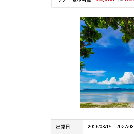
出発日
2026/08/15～2027/03