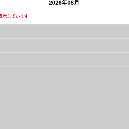
2026年08月
表示しています