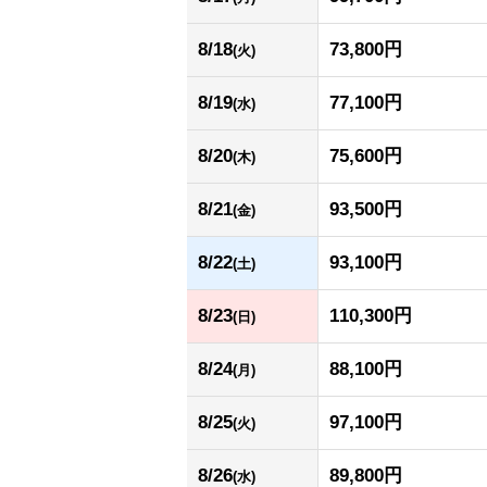
8/18
73,800円
(火)
8/19
77,100円
(水)
8/20
75,600円
(木)
8/21
93,500円
(金)
8/22
93,100円
(土)
8/23
110,300円
(日)
8/24
88,100円
(月)
8/25
97,100円
(火)
8/26
89,800円
(水)