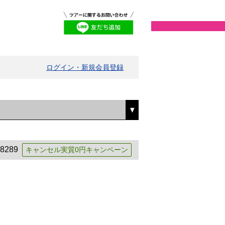
ログイン・新規会員登録
8289
キャンセル実質0円キャンペーン