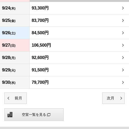
9/24
93,300円
(木)
9/25
83,700円
(金)
9/26
84,500円
(土)
9/27
106,500円
(日)
9/28
92,600円
(月)
9/29
91,500円
(火)
9/30
79,700円
(水)
空室一覧を見る