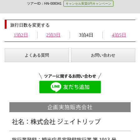
ツアーID：HN-008341
キャンセル実質0円キャンペーン
旅行日数を変更する
1泊2日
2泊3日
3泊4日
4泊5日
よくある質問
お問い合わせ