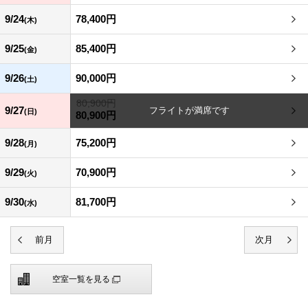
9/24
78,400円
(木)
9/25
85,400円
(金)
9/26
90,000円
(土)
80,900円
9/27
(日)
80,900円
9/28
75,200円
(月)
9/29
70,900円
(火)
9/30
81,700円
(水)
空室一覧を見る