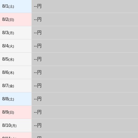
8/1
--円
(土)
8/2
--円
(日)
8/3
--円
(月)
8/4
--円
(火)
8/5
--円
(水)
8/6
--円
(木)
8/7
--円
(金)
8/8
--円
(土)
8/9
--円
(日)
8/10
--円
(月)