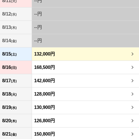
8/11
--円
(火)
8/12
--円
(水)
8/13
--円
(木)
8/14
--円
(金)
8/15
132,000円
(土)
8/16
168,500円
(日)
8/17
142,600円
(月)
8/18
128,000円
(火)
8/19
130,900円
(水)
8/20
126,800円
(木)
8/21
150,800円
(金)