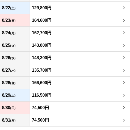
8/22
129,800円
(土)
8/23
164,600円
(日)
8/24
162,700円
(月)
8/25
143,800円
(火)
8/26
148,300円
(水)
8/27
135,700円
(木)
8/28
166,600円
(金)
8/29
116,500円
(土)
8/30
74,500円
(日)
8/31
74,500円
(月)