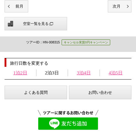
空室一覧を見る
ツアーID：HN-008315
キャンセル実質0円キャンペーン
旅行日数を変更する
1泊2日
2泊3日
3泊4日
4泊5日
よくある質問
お問い合わせ