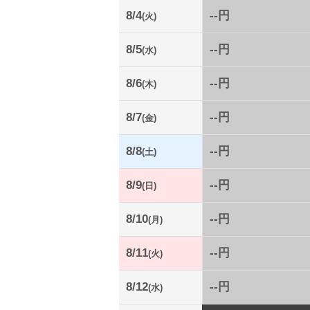
8/4
--円
(火)
8/5
--円
(水)
8/6
--円
(木)
8/7
--円
(金)
8/8
--円
(土)
8/9
--円
(日)
8/10
--円
(月)
8/11
--円
(火)
8/12
--円
(水)