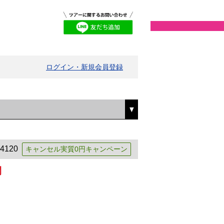
ログイン・新規会員登録
4120
キャンセル実質0円キャンペーン
間