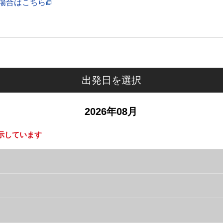
場合はこちら
出発日を選択
2026年08月
示しています