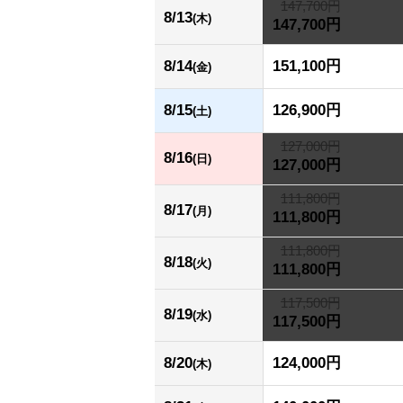
147,700円
8/13
(木)
147,700円
8/14
151,100円
(金)
8/15
126,900円
(土)
127,000円
8/16
(日)
127,000円
111,800円
8/17
(月)
111,800円
111,800円
8/18
(火)
111,800円
117,500円
8/19
(水)
117,500円
8/20
124,000円
(木)