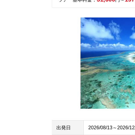
出発日
2026/08/13～2026/12