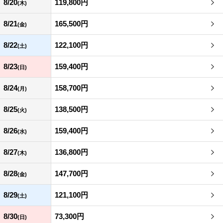
8/20
119,800円
(木)
8/21
165,500円
(金)
8/22
122,100円
(土)
8/23
159,400円
(日)
8/24
158,700円
(月)
8/25
138,500円
(火)
8/26
159,400円
(水)
8/27
136,800円
(木)
8/28
147,700円
(金)
8/29
121,100円
(土)
8/30
73,300円
(日)