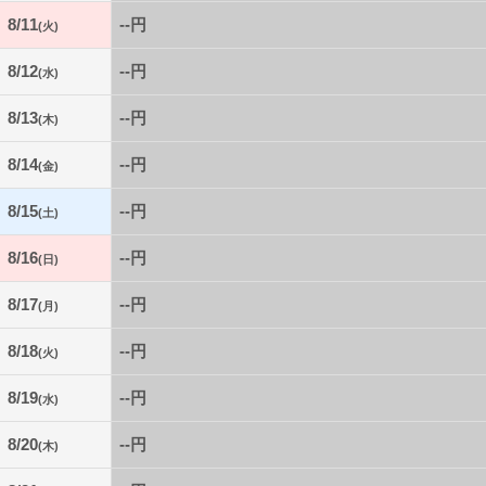
8/11
--円
(火)
8/12
--円
(水)
8/13
--円
(木)
8/14
--円
(金)
8/15
--円
(土)
8/16
--円
(日)
8/17
--円
(月)
8/18
--円
(火)
8/19
--円
(水)
8/20
--円
(木)