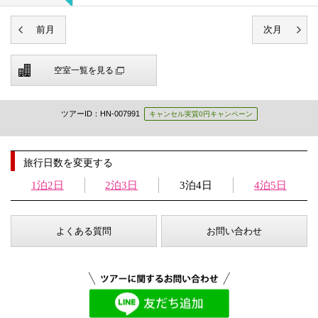
空室一覧を見る
ツアーID：HN-007991
キャンセル実質0円キャンペーン
旅行日数を変更する
1泊2日
2泊3日
3泊4日
4泊5日
よくある質問
お問い合わせ