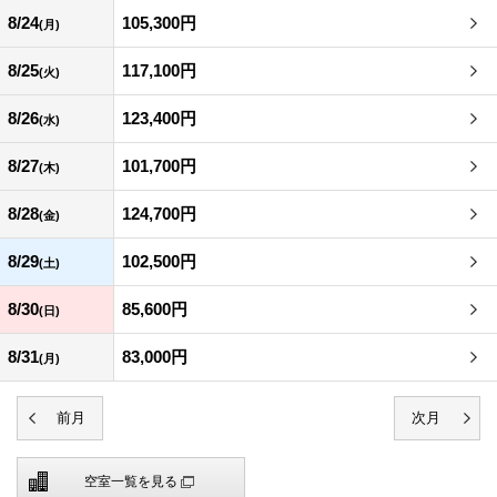
8/24
105,300円
(月)
8/25
117,100円
(火)
8/26
123,400円
(水)
8/27
101,700円
(木)
8/28
124,700円
(金)
8/29
102,500円
(土)
8/30
85,600円
(日)
8/31
83,000円
(月)
空室一覧を見る