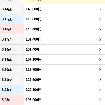
8/14
140,800円
(金)
8/15
116,800円
(土)
8/16
148,400円
(日)
8/17
101,400円
(月)
8/18
101,400円
(火)
8/19
107,100円
(水)
8/20
113,700円
(木)
8/21
129,500円
(金)
8/22
129,100円
(土)
8/23
108,900円
(日)